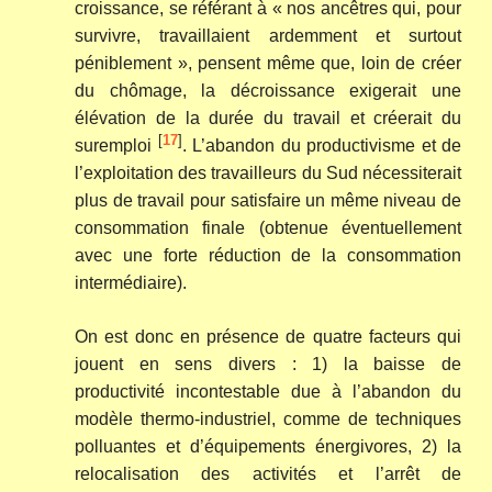
croissance, se référant à « nos ancêtres qui, pour
survivre, travaillaient ardemment et surtout
péniblement », pensent même que, loin de créer
du chômage, la décroissance exigerait une
élévation de la durée du travail et créerait du
[
17
]
suremploi
. L’abandon du productivisme et de
l’exploitation des travailleurs du Sud nécessiterait
plus de travail pour satisfaire un même niveau de
consommation finale (obtenue éventuellement
avec une forte réduction de la consommation
intermédiaire).
On est donc en présence de quatre facteurs qui
jouent en sens divers : 1) la baisse de
productivité incontestable due à l’abandon du
modèle thermo-industriel, comme de techniques
polluantes et d’équipements énergivores, 2) la
relocalisation des activités et l’arrêt de