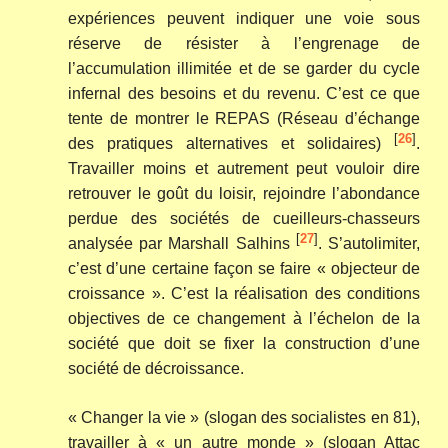
expériences peuvent indiquer une voie sous
réserve de résister à l’engrenage de
l’accumulation illimitée et de se garder du cycle
infernal des besoins et du revenu. C’est ce que
tente de montrer le REPAS (Réseau d’échange
[
26
]
des pratiques alternatives et solidaires)
.
Travailler moins et autrement peut vouloir dire
retrouver le goût du loisir, rejoindre l’abondance
perdue des sociétés de cueilleurs-chasseurs
[
27
]
analysée par Marshall Salhins
. S’autolimiter,
c’est d’une certaine façon se faire « objecteur de
croissance ». C’est la réalisation des conditions
objectives de ce changement à l’échelon de la
société que doit se fixer la construction d’une
société de décroissance.
« Changer la vie » (slogan des socialistes en 81),
travailler à « un autre monde » (slogan Attac