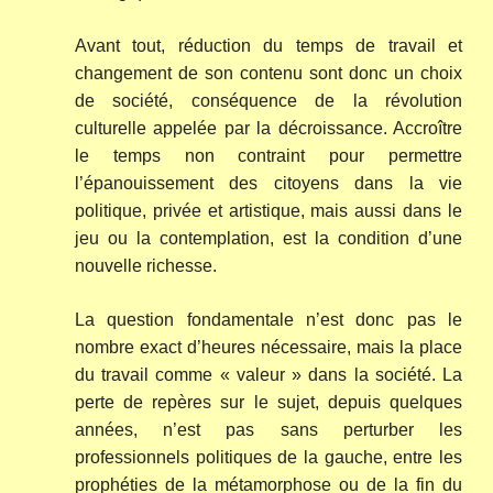
Avant tout, réduction du temps de travail et
changement de son contenu sont donc un choix
de société, conséquence de la révolution
culturelle appelée par la décroissance. Accroître
le temps non contraint pour permettre
l’épanouissement des citoyens dans la vie
politique, privée et artistique, mais aussi dans le
jeu ou la contemplation, est la condition d’une
nouvelle richesse.
La question fondamentale n’est donc pas le
nombre exact d’heures nécessaire, mais la place
du travail comme « valeur » dans la société. La
perte de repères sur le sujet, depuis quelques
années, n’est pas sans perturber les
professionnels politiques de la gauche, entre les
prophéties de la métamorphose ou de la fin du