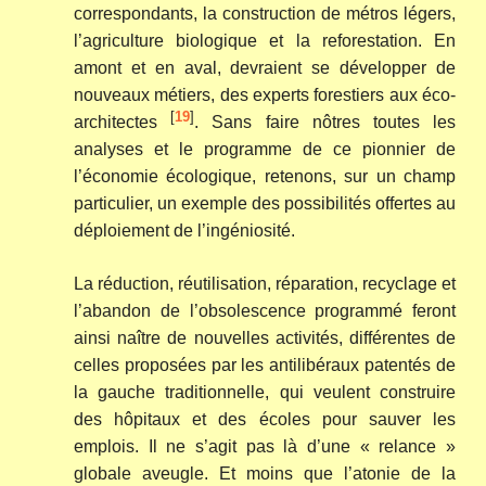
correspondants, la construction de métros légers,
l’agriculture biologique et la reforestation. En
amont et en aval, devraient se développer de
nouveaux métiers, des experts forestiers aux éco-
[
19
]
architectes
. Sans faire nôtres toutes les
analyses et le programme de ce pionnier de
l’économie écologique, retenons, sur un champ
particulier, un exemple des possibilités offertes au
déploiement de l’ingéniosité.
La réduction, réutilisation, réparation, recyclage et
l’abandon de l’obsolescence programmé feront
ainsi naître de nouvelles activités, différentes de
celles proposées par les antilibéraux patentés de
la gauche traditionnelle, qui veulent construire
des hôpitaux et des écoles pour sauver les
emplois. Il ne s’agit pas là d’une « relance »
globale aveugle. Et moins que l’atonie de la