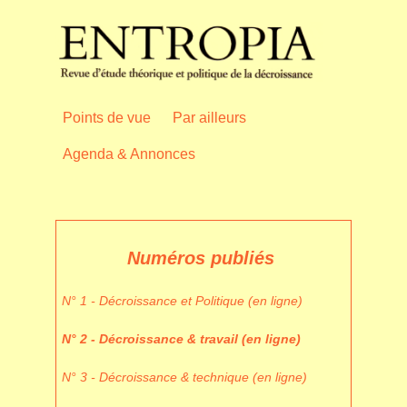
Points de vue
Par ailleurs
Agenda & Annonces
Numéros publiés
N° 1 - Décroissance et Politique (en ligne)
N° 2 - Décroissance & travail (en ligne)
N° 3 - Décroissance & technique (en ligne)