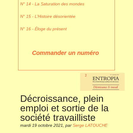
N° 14 - La Saturation des mondes
N° 15 - L’Histoire désorientée
N° 16 - Éloge du présent
Commander un numéro
Décroissance, plein
emploi et sortie de la
société travailliste
mardi 19 octobre 2021
,
par
Serge LATOUCHE