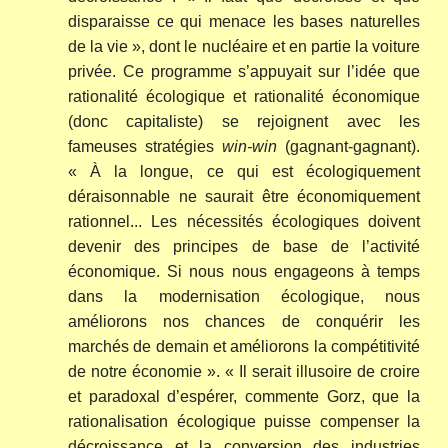
disparaisse ce qui menace les bases naturelles
de la vie », dont le nucléaire et en partie la voiture
privée. Ce programme s’appuyait sur l’idée que
rationalité écologique et rationalité économique
(donc capitaliste) se rejoignent avec les
fameuses stratégies
win-win
(gagnant-gagnant).
« À la longue, ce qui est écologiquement
déraisonnable ne saurait être économiquement
rationnel... Les nécessités écologiques doivent
devenir des principes de base de l’activité
économique. Si nous nous engageons à temps
dans la modernisation écologique, nous
améliorons nos chances de conquérir les
marchés de demain et améliorons la compétitivité
de notre économie ». « Il serait illusoire de croire
et paradoxal d’espérer, commente Gorz, que la
rationalisation écologique puisse compenser la
décroissance et la conversion des industries