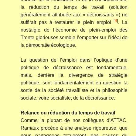
la réduction du temps de travail (solution
généralement attribuée aux « décroissants ») ne
[
4
]
suffirait pas à restaurer le plein emploi
. La
nostalgie de l’économie de plein-emploi des
Trente glorieuses semble l’emporter sur l’idéal de
la démocratie écologique.
La question de l’emploi dans l’optique d’une
politique de décroissance est fondamentale,
mais, derrière la divergence de stratégie
politique, sont fondamentalement en question la
sortie de la société travailliste et la philosophie
sociale, voire socialiste, de la décroissance.
Relance ou réduction du temps de travail
Comme la plupart de nos collègues d’ATTAC,
Ramaux procède à une analyse rigoureuse, que
nous partageons totalement, des causes du