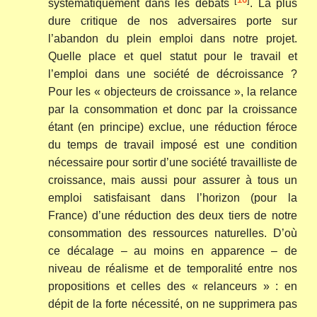
systématiquement dans les débats
. La plus
dure critique de nos adversaires porte sur
l’abandon du plein emploi dans notre projet.
Quelle place et quel statut pour le travail et
l’emploi dans une société de décroissance ?
Pour les « objecteurs de croissance », la relance
par la consommation et donc par la croissance
étant (en principe) exclue, une réduction féroce
du temps de travail imposé est une condition
nécessaire pour sortir d’une société travailliste de
croissance, mais aussi pour assurer à tous un
emploi satisfaisant dans l’horizon (pour la
France) d’une réduction des deux tiers de notre
consommation des ressources naturelles. D’où
ce décalage – au moins en apparence – de
niveau de réalisme et de temporalité entre nos
propositions et celles des « relanceurs » : en
dépit de la forte nécessité, on ne supprimera pas