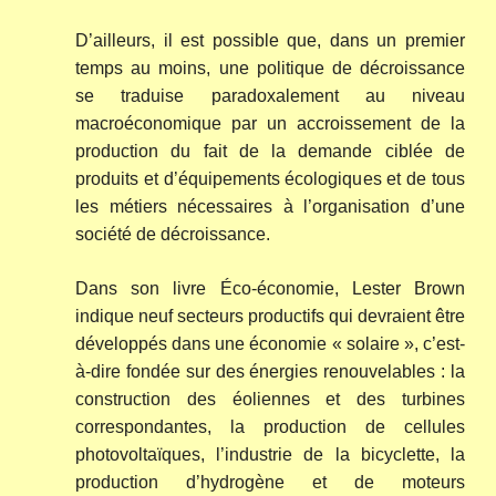
D’ailleurs, il est possible que, dans un premier
temps au moins, une politique de décroissance
se traduise paradoxalement au niveau
macroéconomique par un accroissement de la
production du fait de la demande ciblée de
produits et d’équipements écologiques et de tous
les métiers nécessaires à l’organisation d’une
société de décroissance.
Dans son livre Éco-économie, Lester Brown
indique neuf secteurs productifs qui devraient être
développés dans une économie « solaire », c’est-
à-dire fondée sur des énergies renouvelables : la
construction des éoliennes et des turbines
correspondantes, la production de cellules
photovoltaïques, l’industrie de la bicyclette, la
production d’hydrogène et de moteurs