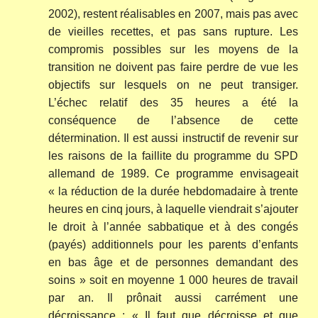
2002), restent réalisables en 2007, mais pas avec
de vieilles recettes, et pas sans rupture. Les
compromis possibles sur les moyens de la
transition ne doivent pas faire perdre de vue les
objectifs sur lesquels on ne peut transiger.
L’échec relatif des 35 heures a été la
conséquence de l’absence de cette
détermination. Il est aussi instructif de revenir sur
les raisons de la faillite du programme du SPD
allemand de 1989. Ce programme envisageait
« la réduction de la durée hebdomadaire à trente
heures en cinq jours, à laquelle viendrait s’ajouter
le droit à l’année sabbatique et à des congés
(payés) additionnels pour les parents d’enfants
en bas âge et de personnes demandant des
soins » soit en moyenne 1 000 heures de travail
par an. Il prônait aussi carrément une
décroissance : « Il faut que décroisse et que