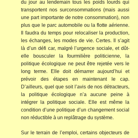
du jour au lendemain tous les poids lourds qui
transportent nos surconsommations (mais aussi
une part importante de notre consommation), non
plus que le parc automobile ou la flotte aérienne.
Il faudra du temps pour relocaliser la production,
les échanges, les modes de vie. Certes. Il s’agit
là d’un défi car, malgré l’urgence sociale, et dût-
elle bousculer la fourmilière politicienne, la
politique écologique ne peut être rejetée vers le
long terme. Elle doit démarrer aujourd’hui et
prévoir des étapes en maintenant le cap.
D’ailleurs, quel que soit l’avis de nos détracteurs,
la politique écologique n’a aucune peine à
intégrer la politique sociale. Elle est même la
condition d’une politique d’un changement social
non réductible à un replâtrage du système.
Sur le terrain de l’emploi, certains objecteurs de