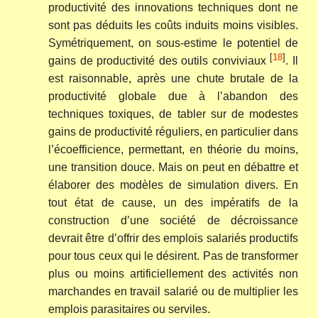
productivité des innovations techniques dont ne
sont pas déduits les coûts induits moins visibles.
Symétriquement, on sous-estime le potentiel de
[
18
]
gains de productivité des outils conviviaux
. Il
est raisonnable, après une chute brutale de la
productivité globale due à l’abandon des
techniques toxiques, de tabler sur de modestes
gains de productivité réguliers, en particulier dans
l’écoefficience, permettant, en théorie du moins,
une transition douce. Mais on peut en débattre et
élaborer des modèles de simulation divers. En
tout état de cause, un des impératifs de la
construction d’une société de décroissance
devrait être d’offrir des emplois salariés productifs
pour tous ceux qui le désirent. Pas de transformer
plus ou moins artificiellement des activités non
marchandes en travail salarié ou de multiplier les
emplois parasitaires ou serviles.