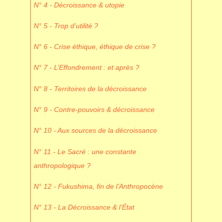
N° 4 - Décroissance & utopie
N° 5 - Trop d’utilité ?
N° 6 - Crise éthique, éthique de crise ?
N° 7 - L’Effondrement : et après ?
N° 8 - Territoires de la décroissance
N° 9 - Contre-pouvoirs & décroissance
N° 10 - Aux sources de la décroissance
N° 11 - Le Sacré : une constante
anthropologique ?
N° 12 - Fukushima, fin de l’Anthropocène
N° 13 - La Décroissance & l’État