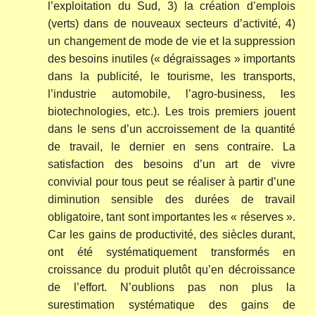
l’exploitation du Sud, 3) la création d’emplois
(verts) dans de nouveaux secteurs d’activité, 4)
un changement de mode de vie et la suppression
des besoins inutiles (« dégraissages » importants
dans la publicité, le tourisme, les transports,
l’industrie automobile, l’agro-business, les
biotechnologies, etc.). Les trois premiers jouent
dans le sens d’un accroissement de la quantité
de travail, le dernier en sens contraire. La
satisfaction des besoins d’un art de vivre
convivial pour tous peut se réaliser à partir d’une
diminution sensible des durées de travail
obligatoire, tant sont importantes les « réserves ».
Car les gains de productivité, des siècles durant,
ont été systématiquement transformés en
croissance du produit plutôt qu’en décroissance
de l’effort. N’oublions pas non plus la
surestimation systématique des gains de