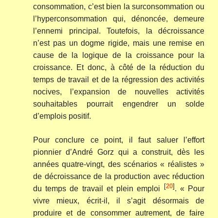
consommation, c’est bien la surconsommation ou
l’hyperconsommation qui, dénoncée, demeure
l’ennemi principal. Toutefois, la décroissance
n’est pas un dogme rigide, mais une remise en
cause de la logique de la croissance pour la
croissance. Et donc, à côté de la réduction du
temps de travail et de la régression des activités
nocives, l’expansion de nouvelles activités
souhaitables pourrait engendrer un solde
d’emplois positif.
Pour conclure ce point, il faut saluer l’effort
pionnier d’André Gorz qui a construit, dès les
années quatre-vingt, des scénarios « réalistes »
de décroissance de la production avec réduction
[
20
]
du temps de travail et plein emploi
. « Pour
vivre mieux, écrit-il, il s’agit désormais de
produire et de consommer autrement, de faire