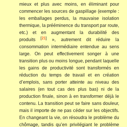
mieux et plus avec moins, en éliminant pour
commencer les sources de gaspillage (exemple :
les emballages perdus, la mauvaise isolation
thermique, la prééminence du transport par route,
etc.) et en augmentant la durabilité des
[
21
]
produits
», autrement dit réduire la
consommation intermédiaire entendue au sens
large. On peut effectivement songer à une
transition plus ou moins longue, pendant laquelle
les gains de productivité sont transformés en
réduction du temps de travail et en création
d’emplois, sans porter atteinte au niveau des
salaires (en tout cas des plus bas) ni de la
production finale, sinon à en transformer déjà le
contenu. La transition peut se faire sans douleur,
mais il importe de ne pas céder sur les objectifs.
En changeant la vie, on résoudra le problème du
chômage, tandis qu’en privilégiant le problème