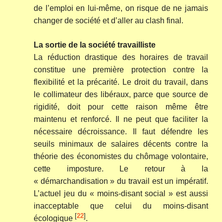
de l’emploi en lui-même, on risque de ne jamais
changer de société et d’aller au clash final.
La sortie de la société travailliste
La réduction drastique des horaires de travail
constitue une première protection contre la
flexibilité et la précarité. Le droit du travail, dans
le collimateur des libéraux, parce que source de
rigidité, doit pour cette raison même être
maintenu et renforcé. Il ne peut que faciliter la
nécessaire décroissance. Il faut défendre les
seuils minimaux de salaires décents contre la
théorie des économistes du chômage volontaire,
cette imposture. Le retour à la
« démarchandisation » du travail est un impératif.
L’actuel jeu du « moins-disant social » est aussi
inacceptable que celui du moins-disant
[
22
]
écologique
.