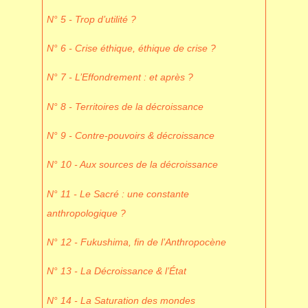
N° 5 - Trop d’utilité ?
N° 6 - Crise éthique, éthique de crise ?
N° 7 - L’Effondrement : et après ?
N° 8 - Territoires de la décroissance
N° 9 - Contre-pouvoirs & décroissance
N° 10 - Aux sources de la décroissance
N° 11 - Le Sacré : une constante
anthropologique ?
N° 12 - Fukushima, fin de l’Anthropocène
N° 13 - La Décroissance & l’État
N° 14 - La Saturation des mondes