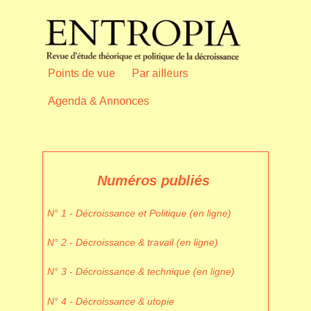
Points de vue
Par ailleurs
Agenda & Annonces
Numéros publiés
N° 1 - Décroissance et Politique (en ligne)
N° 2 - Décroissance & travail (en ligne)
N° 3 - Décroissance & technique (en ligne)
N° 4 - Décroissance & utopie