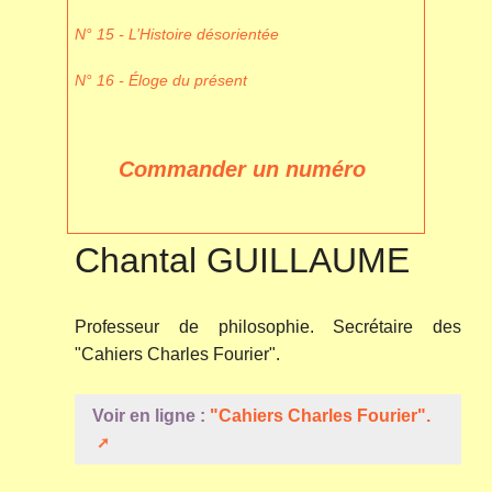
N° 15 - L’Histoire désorientée
N° 16 - Éloge du présent
Commander un numéro
Chantal GUILLAUME
Professeur de philosophie. Secrétaire des
"Cahiers Charles Fourier".
Voir en ligne :
"Cahiers Charles Fourier".