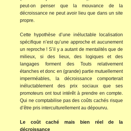
peut-on penser que la mouvance de la
décroissance ne peut avoir lieu que dans un site
propre.
Cette hypothèse d’une inéluctable localisation
spécifique n’est qu’une approche et aucunement
un reproche ! S’il y a autant de mentalités que de
milieux, si des lieux, des logiques et des
langages forment des Touts relativement
étanches et donc en (grande) partie mutuellement
imperméables, la décroissance comporterait
inéluctablement des prix sociaux que ses
promoteurs ont tout intérêt à prendre en compte.
Qui ne comptabilise pas des coûts cachés risque
d’être pris interculturellement au dépourvu.
Le coût caché mais bien réel de la
décroissance