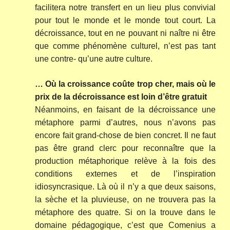
facilitera notre transfert en un lieu plus convivial
pour tout le monde et le monde tout court. La
décroissance, tout en ne pouvant ni naître ni être
que comme phénomène culturel, n’est pas tant
une contre- qu’une autre culture.
… Où la croissance coûte trop cher, mais où le
prix de la décroissance est loin d’être gratuit
Néanmoins, en faisant de la décroissance une
métaphore parmi d’autres, nous n’avons pas
encore fait grand-chose de bien concret. Il ne faut
pas être grand clerc pour reconnaître que la
production métaphorique relève à la fois des
conditions externes et de l’inspiration
idiosyncrasique. Là où il n’y a que deux saisons,
la sèche et la pluvieuse, on ne trouvera pas la
métaphore des quatre. Si on la trouve dans le
domaine pédagogique, c’est que Comenius a