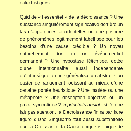
catéchistiques.
Quid de « l’essentiel » de la décroissance ? Une
substance singulièrement significative derrière un
tas d’apparences accidentelles ou une pléthore
de phénomènes légitimement labellisée pour les
besoins d’une cause crédible ? Un noyau
naturellement dur ou un événementiel
permanent ? Une hypostase fétichisée, dotée
d’une intentionnalité aussi indépendante
qu’intrinsèque ou une généralisation abstraite, un
casier de rangement jouissant au mieux d’une
certaine portée heuristique ? Une matière ou une
métaphore ? Une description objective ou un
projet symbolique ?
In principiis obstat
: si l’on ne
fait pas attention, la Décroissance finira par faire
figure d’Une Singularité tout aussi substantielle
que la Croissance, la Cause unique et inique de