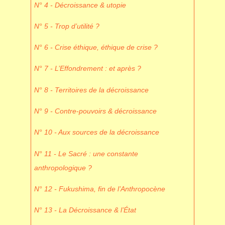
N° 4 - Décroissance & utopie
N° 5 - Trop d’utilité ?
N° 6 - Crise éthique, éthique de crise ?
N° 7 - L’Effondrement : et après ?
N° 8 - Territoires de la décroissance
N° 9 - Contre-pouvoirs & décroissance
N° 10 - Aux sources de la décroissance
N° 11 - Le Sacré : une constante
anthropologique ?
N° 12 - Fukushima, fin de l’Anthropocène
N° 13 - La Décroissance & l’État