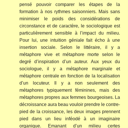
pensé pouvoir comparer les étapes de la
formation à nos rythmes saisonniers. Mais sans
minimiser le poids des considérations de
circonstance et de caractère, le sociologique est
particulièrement sensible à l’impact du milieu.
Pour lui, une intuition géniale fait écho à une
insertion sociale. Selon le littéraire, il y a
métaphore vive et métaphore morte selon le
degré d’inspiration d’un auteur. Aux yeux du
sociologue, il y a métaphore marginale et
métaphore centrale en fonction de la localisation
d’un locuteur. Il y a non seulement des
métaphores typiquement féminines, mais des
métaphores propres aux femmes bourgeoises. La
décroissance aura beau vouloir prendre le contre-
pied de la croissance, les deux images prennent
pied dans un lieu inféodé à un imaginaire
organique. Emanant d’un milieu certes