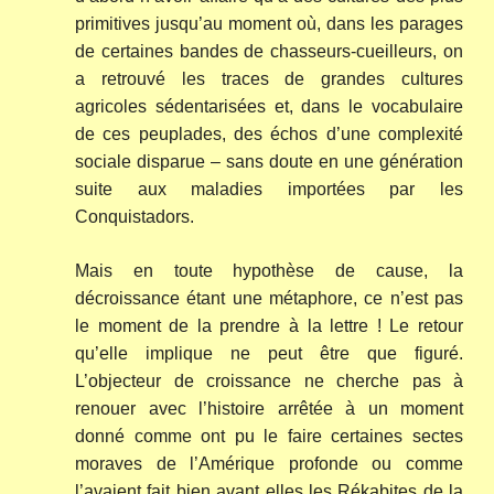
primitives jusqu’au moment où, dans les parages
de certaines bandes de chasseurs-cueilleurs, on
a retrouvé les traces de grandes cultures
agricoles sédentarisées et, dans le vocabulaire
de ces peuplades, des échos d’une complexité
sociale disparue – sans doute en une génération
suite aux maladies importées par les
Conquistadors.
Mais en toute hypothèse de cause, la
décroissance étant une métaphore, ce n’est pas
le moment de la prendre à la lettre ! Le retour
qu’elle implique ne peut être que figuré.
L’objecteur de croissance ne cherche pas à
renouer avec l’histoire arrêtée à un moment
donné comme ont pu le faire certaines sectes
moraves de l’Amérique profonde ou comme
l’avaient fait bien avant elles les Rékabites de la