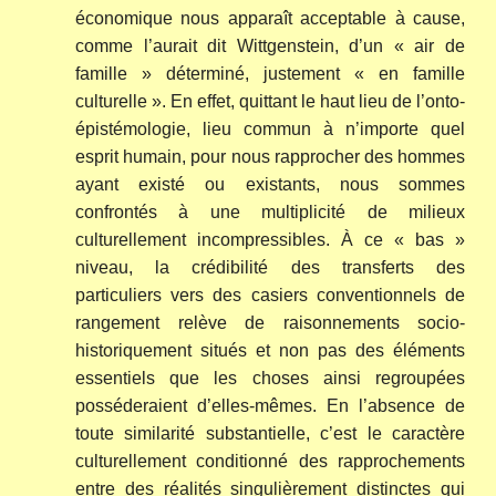
économique nous apparaît acceptable à cause,
comme l’aurait dit Wittgenstein, d’un « air de
famille » déterminé, justement « en famille
culturelle ». En effet, quittant le haut lieu de l’onto-
épistémologie, lieu commun à n’importe quel
esprit humain, pour nous rapprocher des hommes
ayant existé ou existants, nous sommes
confrontés à une multiplicité de milieux
culturellement incompressibles. À ce « bas »
niveau, la crédibilité des transferts des
particuliers vers des casiers conventionnels de
rangement relève de raisonnements socio-
historiquement situés et non pas des éléments
essentiels que les choses ainsi regroupées
posséderaient d’elles-mêmes. En l’absence de
toute similarité substantielle, c’est le caractère
culturellement conditionné des rapprochements
entre des réalités singulièrement distinctes qui