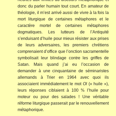
donc du parler humain tout court. En amateur de
théologie, il m’est arrivé aussi de vivre à la fois la
mort liturgique de certaines métaphores et le
caractère mortel de certaines métaphores
dogmatiques. Les lutteurs de l’Antiquité
s’enduisant d’huile pour mieux résister aux prises
de leurs adversaires, les premiers chrétiens
comprenaient d’office que l’onction sacramentelle
symbolisait leur blindage contre les griffes de
Satan. Mais quand j’ai eu l’occasion de
demander à une cinquantaine de séminaristes
allemands à Trier en 1964 avec quoi ils
associaient immédiatement le mot
Ol
(« huile »),
leurs réponses ciblaient à 100 % l’huile pour
moteur ou pour des salades ! Une véritable
réforme liturgique passerait par le renouvellement
métaphorique.