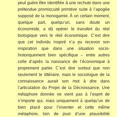
peut guère être identifiée à une rechute dans une
prétendue promiscuité primitive suite à l’apogée
supposé de la monogamie. À un certain moment,
quelque part, quelqu’un, sans doute un
économiste, a dû opérer le transfert du réel
biologique vers le réel économique. C’est dire
que cet individu inspiré n’a pu recevoir son
inspiration que dans une situation socio-
historiquement bien spécifique – entre autres
celle d’après la naissance de l’économique à
proprement parler. C’est dire surtout que non
seulement le littéraire, mais le sociologue de la
connaissance aurait son mot à dire dans
l’articulation du Projet de la Décroissance. Une
métaphore donnée ne vient pas à l’esprit de
n’importe qui, mais uniquement à quelqu’un de
bien placé pour l’inventer et cette même
métaphore, loin de jouir d’une plausibilité