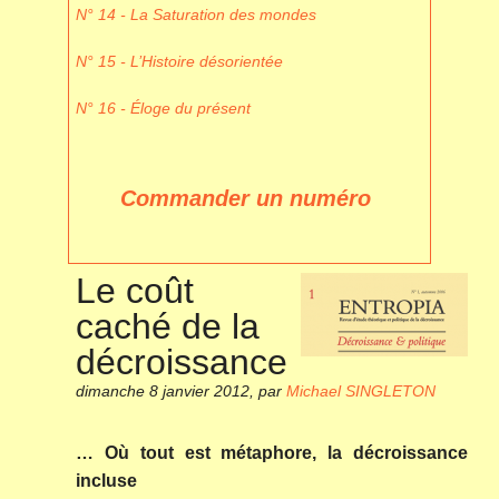
N° 14 - La Saturation des mondes
N° 15 - L’Histoire désorientée
N° 16 - Éloge du présent
Commander un numéro
Le coût
caché de la
décroissance
dimanche 8 janvier 2012
,
par
Michael SINGLETON
… Où tout est métaphore, la décroissance
incluse