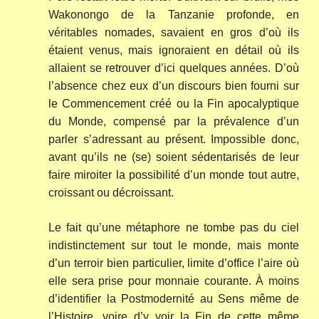
Wakonongo de la Tanzanie profonde, en
véritables nomades, savaient en gros d’où ils
étaient venus, mais ignoraient en détail où ils
allaient se retrouver d’ici quelques années. D’où
l’absence chez eux d’un discours bien fourni sur
le Commencement créé ou la Fin apocalyptique
du Monde, compensé par la prévalence d’un
parler s’adressant au présent. Impossible donc,
avant qu’ils ne (se) soient sédentarisés de leur
faire miroiter la possibilité d’un monde tout autre,
croissant ou décroissant.
Le fait qu’une métaphore ne tombe pas du ciel
indistinctement sur tout le monde, mais monte
d’un terroir bien particulier, limite d’office l’aire où
elle sera prise pour monnaie courante. À moins
d’identifier la Postmodernité au Sens même de
l’Histoire, voire d’y voir la Fin de cette même