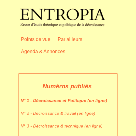
Points de vue
Par ailleurs
Agenda & Annonces
Numéros publiés
N° 1 - Décroissance et Politique (en ligne)
N° 2 - Décroissance & travail (en ligne)
N° 3 - Décroissance & technique (en ligne)