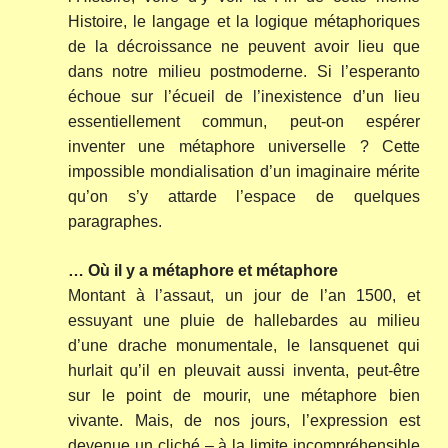
Histoire, le langage et la logique métaphoriques
de la décroissance ne peuvent avoir lieu que
dans notre milieu postmoderne. Si l’esperanto
échoue sur l’écueil de l’inexistence d’un lieu
essentiellement commun, peut-on espérer
inventer une métaphore universelle ? Cette
impossible mondialisation d’un imaginaire mérite
qu’on s’y attarde l’espace de quelques
paragraphes.
… Où il y a métaphore et métaphore
Montant à l’assaut, un jour de l’an 1500, et
essuyant une pluie de hallebardes au milieu
d’une drache monumentale, le lansquenet qui
hurlait qu’il en pleuvait aussi inventa, peut-être
sur le point de mourir, une métaphore bien
vivante. Mais, de nos jours, l’expression est
devenue un cliché – à la limite incompréhensible