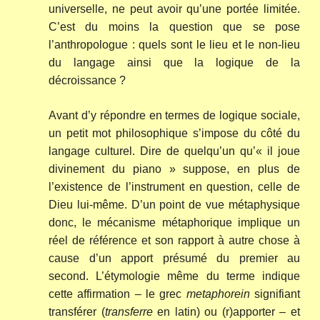
universelle, ne peut avoir qu’une portée limitée.
C’est du moins la question que se pose
l’anthropologue : quels sont le lieu et le non-lieu
du langage ainsi que la logique de la
décroissance ?
Avant d’y répondre en termes de logique sociale,
un petit mot philosophique s’impose du côté du
langage culturel. Dire de quelqu’un qu’« il joue
divinement du piano » suppose, en plus de
l’existence de l’instrument en question, celle de
Dieu lui-même. D’un point de vue métaphysique
donc, le mécanisme métaphorique implique un
réel de référence et son rapport à autre chose à
cause d’un apport présumé du premier au
second. L’étymologie même du terme indique
cette affirmation – le grec
metaphorein
signifiant
transférer (
transferre
en latin) ou (r)apporter – et