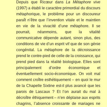
Depuis que Ricœur dans
La Métaphore vive
(1997) a établi le caractère primordial du discours
métaphorique, le problème pour un discoureur
paraît n’être que l’invention vitale et le maintien
en vie de la vivacité d’une métaphore. Il se
pourrait, néanmoins, que la vitalité
communicative dépende autant, sinon plus, des
conditions de vie d’un esprit vif que de son génie
congénital. La métaphore de la décroissance
prend le contre-pied de celle de la croissance, qui
prend pied dans la réalité biologique. Elles sont
principalement d’ordre économique et
éventuellement socio-économique. On voit mal
comment croître esthétiquement – en quoi le mur
de la Chapelle Sixtine est-il plus avancé que les
parois de Lascaux ? Et l’on aurait du mal à
décroître éthiquement – n’en déplaise aux esprits
chagrins, l’absence croissante de mariages ne