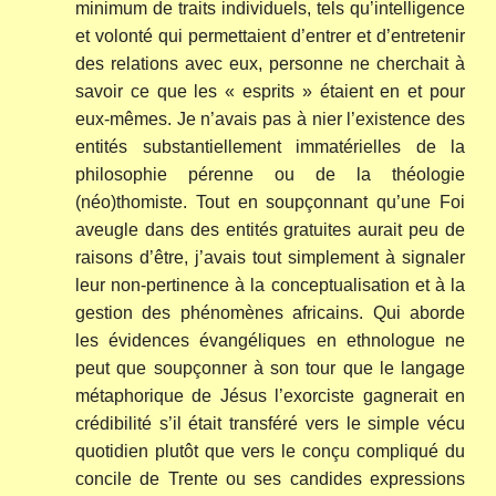
minimum de traits individuels, tels qu’intelligence
et volonté qui permettaient d’entrer et d’entretenir
des relations avec eux, personne ne cherchait à
savoir ce que les « esprits » étaient en et pour
eux-mêmes. Je n’avais pas à nier l’existence des
entités substantiellement immatérielles de la
philosophie pérenne ou de la théologie
(néo)thomiste. Tout en soupçonnant qu’une Foi
aveugle dans des entités gratuites aurait peu de
raisons d’être, j’avais tout simplement à signaler
leur non-pertinence à la conceptualisation et à la
gestion des phénomènes africains. Qui aborde
les évidences évangéliques en ethnologue ne
peut que soupçonner à son tour que le langage
métaphorique de Jésus l’exorciste gagnerait en
crédibilité s’il était transféré vers le simple vécu
quotidien plutôt que vers le conçu compliqué du
concile de Trente ou ses candides expressions