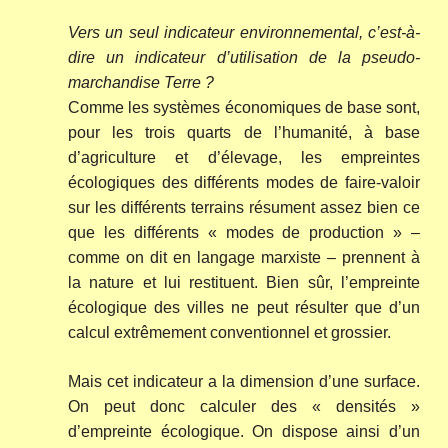
Vers un seul indicateur environnemental, c’est-à-
dire un indicateur d’utilisation de la pseudo-
marchandise Terre ?
Comme les systèmes économiques de base sont,
pour les trois quarts de l’humanité, à base
d’agriculture et d’élevage, les empreintes
écologiques des différents modes de faire-valoir
sur les différents terrains résument assez bien ce
que les différents « modes de production » –
comme on dit en langage marxiste – prennent à
la nature et lui restituent. Bien sûr, l’empreinte
écologique des villes ne peut résulter que d’un
calcul extrêmement conventionnel et grossier.
Mais cet indicateur a la dimension d’une surface.
On peut donc calculer des « densités »
d’empreinte écologique. On dispose ainsi d’un