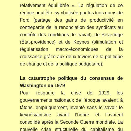
relativement équilibrée ». La régulation de ce
régime peut être symbolisée par les trois noms de
Ford (partage des gains de productivité en
contrepartie de la renonciation des syndicats au
contrôle des conditions de travail), de Beveridge
(État-providence) et de Keynes (stimulation et
régularisation macro-économiques de la
croissance grâce aux deux leviers de la politique
de change et de la politique budgétaire).
La catastrophe politique du consensus de
Washington de 1979
Pour résoudre la crise de 1929, les
gouvernements nationaux de l’époque avaient, à
tâtons, empiriquement, inventé sans le savoir le
keynésianisme avant l’heure et l’avaient
consolidé après la Seconde Guerre mondiale. La
nouvelle crise structurelle du capitalisme du