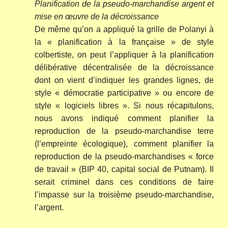
Planification de la pseudo-marchandise argent et
mise en œuvre de la décroissance
De même qu’on a appliqué la grille de Polanyi à
la « planification à la française » de style
colbertiste, on peut l’appliquer à la planification
délibérative décentralisée de la décroissance
dont on vient d’indiquer les grandes lignes, de
style « démocratie participative » ou encore de
style « logiciels libres ». Si nous récapitulons,
nous avons indiqué comment planifier la
reproduction de la pseudo-marchandise terre
(l’empreinte écologique), comment planifier la
reproduction de la pseudo-marchandises « force
de travail » (BIP 40, capital social de Putnam). Il
serait criminel dans ces conditions de faire
l’impasse sur la troisième pseudo-marchandise,
l’argent.