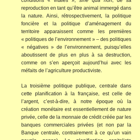
conditions « vitales »,
sine qua non
, de sa
reproduction en tant qu’être animal immergé dans
la nature. Ainsi, rétrospectivement, la politique
foncière et la politique d’aménagement du
territoire apparaissent comme les premières
« politiques de l’environnement » – des politiques
« négatives » de l’environnement, puisqu’elles
aboutissent de plus en plus à sa destruction,
comme on s’en aperçoit aujourd’hui avec les
méfaits de l’agriculture productiviste.
La troisième politique publique, centrale dans
cette planification à la française, est celle de
l’argent, c’est-à-dire, à notre époque où la
création monétaire est essentiellement de nature
privée, celle de la monnaie de crédit créée par les
banques commerciales privées (et non par la
Banque centrale, contrairement à ce qu’un vain