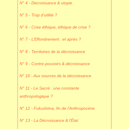
N° 4 - Décroissance & utopie
N° 5 - Trop d’utilité ?
N° 6 - Crise éthique, éthique de crise ?
N° 7 - L’Effondrement : et après ?
N° 8 - Territoires de la décroissance
N° 9 - Contre-pouvoirs & décroissance
N° 10 - Aux sources de la décroissance
N° 11 - Le Sacré : une constante
anthropologique ?
N° 12 - Fukushima, fin de l’Anthropocène
N° 13 - La Décroissance & l’État