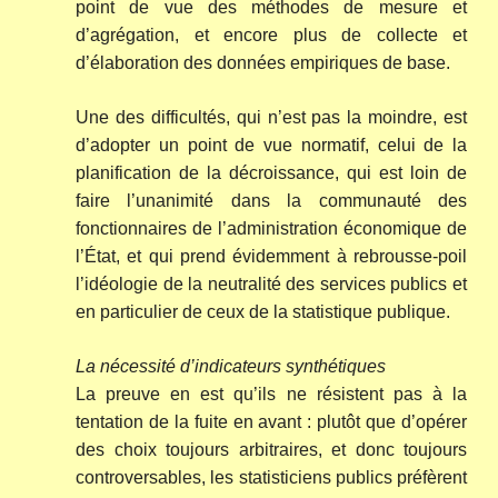
point de vue des méthodes de mesure et
d’agrégation, et encore plus de collecte et
d’élaboration des données empiriques de base.
Une des difficultés, qui n’est pas la moindre, est
d’adopter un point de vue normatif, celui de la
planification de la décroissance, qui est loin de
faire l’unanimité dans la communauté des
fonctionnaires de l’administration économique de
l’État, et qui prend évidemment à rebrousse-poil
l’idéologie de la neutralité des services publics et
en particulier de ceux de la statistique publique.
La nécessité d’indicateurs synthétiques
La preuve en est qu’ils ne résistent pas à la
tentation de la fuite en avant : plutôt que d’opérer
des choix toujours arbitraires, et donc toujours
controversables, les statisticiens publics préfèrent