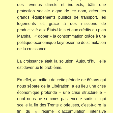
des revenus directs et indirects, bâtir une
protection sociale digne de ce nom, créer les
grands équipements publics de transport, les
logements et, grâce à des missions de
productivité aux États-Unis et aux crédits du plan
Marshall, « doper » la consommation grâce à une
politique économique keynésienne de stimulation
de la croissance.
La croissance était la solution. Aujourd’hui, elle
est devenue le problème.
En effet, au milieu de cette période de 60 ans qui
nous sépare de la Libération, a eu lieu une crise
économique profonde – une crise structurelle –
dont nous ne sommes pas encore sortis et qui
scelle la fin des Trente glorieuses, c’est-à-dire la
fin du « régime d’accumulation intensive