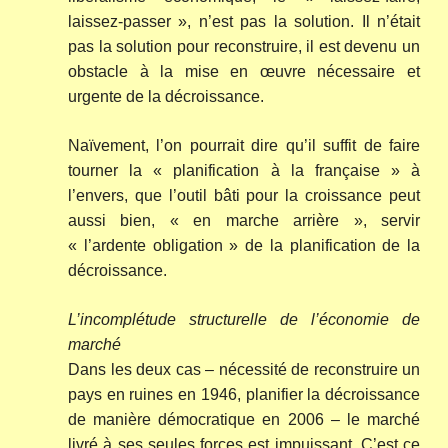
laissez-passer », n’est pas la solution. Il n’était
pas la solution pour reconstruire, il est devenu un
obstacle à la mise en œuvre nécessaire et
urgente de la décroissance.
Naïvement, l’on pourrait dire qu’il suffit de faire
tourner la « planification à la française » à
l’envers, que l’outil bâti pour la croissance peut
aussi bien, « en marche arrière », servir
« l’ardente obligation » de la planification de la
décroissance.
L’incomplétude structurelle de l’économie de
marché
Dans les deux cas – nécessité de reconstruire un
pays en ruines en 1946, planifier la décroissance
de manière démocratique en 2006 – le marché
livré à ses seules forces est impuissant. C’est ce