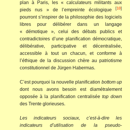
plan à Paris, les « calculateurs militants aux
[
10
]
pieds nus » de l’empreinte écologique
pourront s’inspirer de la philosophie des logiciels
libres pour délibérer dans un langage
« démotique », celui des débats publics et
contradictoires d’une planification démocratique,
délibérative, participative et décentralisée,
accessible à tout un chacun, et conforme à
l’éthique de la discussion chère au patriotisme
constitutionnel de Jürgen Habermas.
C’est pourquoi la nouvelle planification
bottom up
dont nous avons besoin est diamétralement
opposée à la planification centralisée
top down
des Trente glorieuses.
Les indicateurs sociaux, c’est-à-dire les
indicateurs d’utilisation de la pseudo-