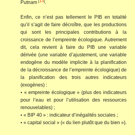
[
13
]
Putnam
.
Enfin, ce n’est pas tellement le PIB en totalité
qu’il s’agit de faire décroître, que les productions
qui sont les principales contributions à la
croissance de l’empreinte écologique. Autrement
dit, cela revient à faire du PIB une variable
dérivée (une variable d’ajustement, une variable
endogène du modèle implicite à la planification
de la décroissance de l’empreinte écologique) de
la planification des trois autres indicateurs
(exogènes) :
• « empreinte écologique » (plus des indicateurs
pour l’eau et pour l’utilisation des ressources
renouvelables) ;
• « BIP 40 » : indicateur d’inégalités sociales ;
• « capital social » (« du lien plutôt que du bien »).