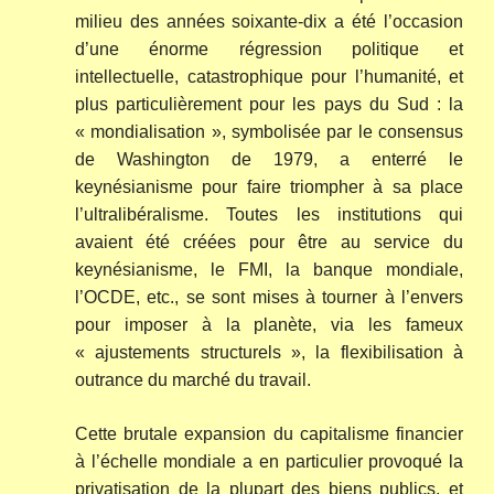
milieu des années soixante-dix a été l’occasion
d’une énorme régression politique et
intellectuelle, catastrophique pour l’humanité, et
plus particulièrement pour les pays du Sud : la
« mondialisation », symbolisée par le consensus
de Washington de 1979, a enterré le
keynésianisme pour faire triompher à sa place
l’ultralibéralisme. Toutes les institutions qui
avaient été créées pour être au service du
keynésianisme, le FMI, la banque mondiale,
l’OCDE, etc., se sont mises à tourner à l’envers
pour imposer à la planète, via les fameux
« ajustements structurels », la flexibilisation à
outrance du marché du travail.
Cette brutale expansion du capitalisme financier
à l’échelle mondiale a en particulier provoqué la
privatisation de la plupart des biens publics, et