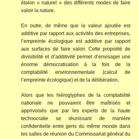
étalon « naturel » des différents modes de faire
valoir la nature.
En outre, de même que la valeur ajoutée est
additive par rapport aux activités des entreprises,
l’empreinte écologique est additive par rapport
aux surfaces de faire valoir. Cette propriété de
divisibilité et d’additivité permet d’envisager une
énorme démocratisation à la fois de la
comptabilité environnementale (calcul de
l’empreinte écologique) et de la délibération.
Alors que les hiéroglyphes de la comptabilité
nationale ne pouvaient être maîtrisés et
apprivoisés que par les experts de la haute
technocratie se réunissant de manière
confidentielle entre gens du même monde dans
les salles de réunion du Commissariat général du