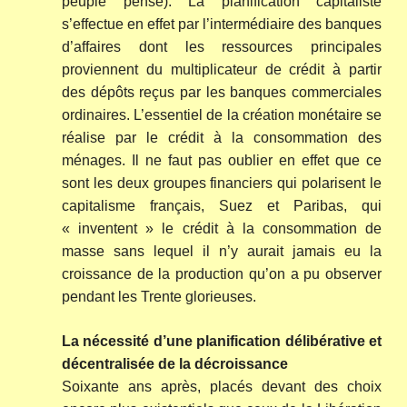
peuple pense). La planification capitaliste
s’effectue en effet par l’intermédiaire des banques
d’affaires dont les ressources principales
proviennent du multiplicateur de crédit à partir
des dépôts reçus par les banques commerciales
ordinaires. L’essentiel de la création monétaire se
réalise par le crédit à la consommation des
ménages. Il ne faut pas oublier en effet que ce
sont les deux groupes financiers qui polarisent le
capitalisme français, Suez et Paribas, qui
« inventent » le crédit à la consommation de
masse sans lequel il n’y aurait jamais eu la
croissance de la production qu’on a pu observer
pendant les Trente glorieuses.
La nécessité d’une planification délibérative et
décentralisée de la décroissance
Soixante ans après, placés devant des choix