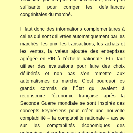
suffisante pour corriger les défaillances
congénitales du marché.
Il faut donc des informations complémentaires à
celles qui sont délivrées automatiquement par les
marchés, les prix, les transactions, les achats et
les ventes, la valeur ajoutée des entreprises
agrégée en PIB à l’échelle nationale. Et il faut
utiliser des évaluations pour faire des choix
délibérés et non pas s’en remettre aux
automatismes du marché. C’est pourquoi les
grands commis de l’État qui avaient à
reconstruire l’économie française après la
Seconde Guerre mondiale se sont inspirés des
concepts keynésiens pour créer une nouvelle
comptabilité – la comptabilité nationale – assise
sur les comptabilités économiques des
entreprises et sur les plus rudimentaires budgets