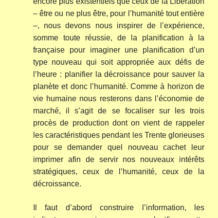
encore plus existentiels que ceux de la Libération
– être ou ne plus être, pour l’humanité tout entière
–, nous devons nous inspirer de l’expérience,
somme toute réussie, de la planification à la
française pour imaginer une planification d’un
type nouveau qui soit appropriée aux défis de
l’heure : planifier la décroissance pour sauver la
planète et donc l’humanité. Comme à horizon de
vie humaine nous resterons dans l’économie de
marché, il s’agit de se focaliser sur les trois
procès de production dont on vient de rappeler
les caractéristiques pendant les Trente glorieuses
pour se demander quel nouveau cachet leur
imprimer afin de servir nos nouveaux intérêts
stratégiques, ceux de l’humanité, ceux de la
décroissance.
Il faut d’abord construire l’information, les