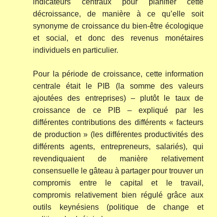
indicateurs centraux pour planifier cette
décroissance, de manière à ce qu’elle soit
synonyme de croissance du bien-être écologique
et social, et donc des revenus monétaires
individuels en particulier.
Pour la période de croissance, cette information
centrale était le PIB (la somme des valeurs
ajoutées des entreprises) – plutôt le taux de
croissance de ce PIB – expliqué par les
différentes contributions des différents « facteurs
de production » (les différentes productivités des
différents agents, entrepreneurs, salariés), qui
revendiquaient de manière relativement
consensuelle le gâteau à partager pour trouver un
compromis entre le capital et le travail,
compromis relativement bien régulé grâce aux
outils keynésiens (politique de change et