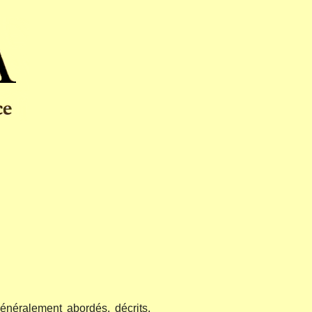
généralement abordés, décrits,