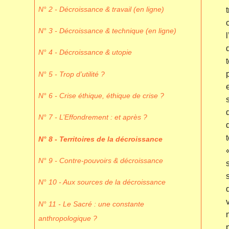
N° 2 - Décroissance & travail (en ligne)
N° 3 - Décroissance & technique (en ligne)
N° 4 - Décroissance & utopie
N° 5 - Trop d’utilité ?
N° 6 - Crise éthique, éthique de crise ?
N° 7 - L’Effondrement : et après ?
N° 8 - Territoires de la décroissance
N° 9 - Contre-pouvoirs & décroissance
N° 10 - Aux sources de la décroissance
N° 11 - Le Sacré : une constante
anthropologique ?