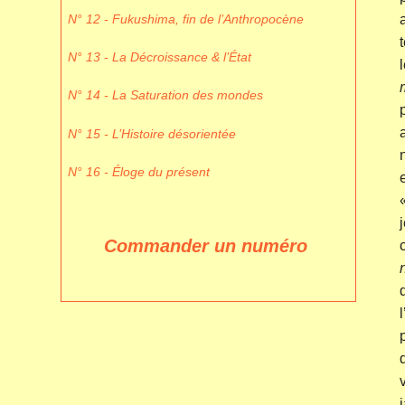
N° 12 - Fukushima, fin de l’Anthropocène
N° 13 - La Décroissance & l’État
N° 14 - La Saturation des mondes
N° 15 - L’Histoire désorientée
N° 16 - Éloge du présent
Commander un numéro