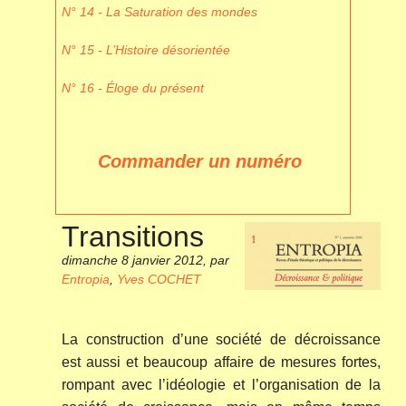
N° 14 - La Saturation des mondes
N° 15 - L’Histoire désorientée
N° 16 - Éloge du présent
Commander un numéro
Transitions
dimanche 8 janvier 2012
,
par
Entropia
,
Yves COCHET
La construction d’une société de décroissance
est aussi et beaucoup affaire de mesures fortes,
rompant avec l’idéologie et l’organisation de la