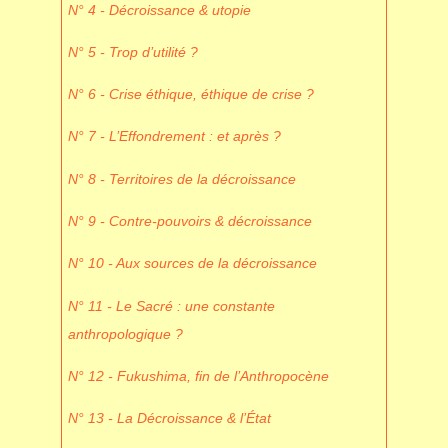
N° 4 - Décroissance & utopie
N° 5 - Trop d’utilité ?
N° 6 - Crise éthique, éthique de crise ?
N° 7 - L’Effondrement : et après ?
N° 8 - Territoires de la décroissance
N° 9 - Contre-pouvoirs & décroissance
N° 10 - Aux sources de la décroissance
N° 11 - Le Sacré : une constante
anthropologique ?
N° 12 - Fukushima, fin de l’Anthropocène
N° 13 - La Décroissance & l’État