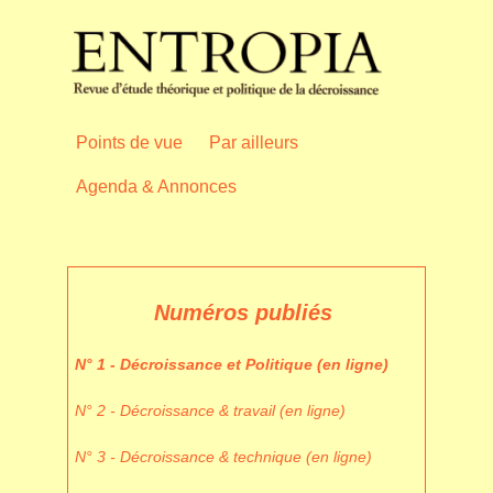
Points de vue
Par ailleurs
Agenda & Annonces
Numéros publiés
N° 1 - Décroissance et Politique (en ligne)
N° 2 - Décroissance & travail (en ligne)
N° 3 - Décroissance & technique (en ligne)