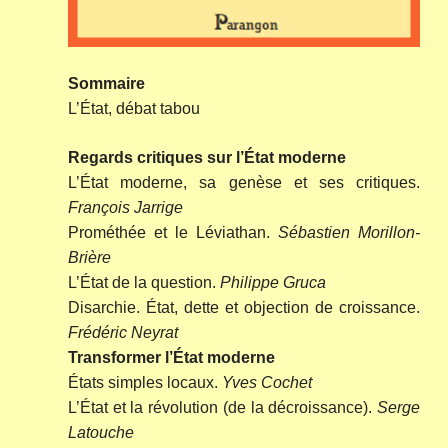
Sommaire
L’État, débat tabou
Regards critiques sur l’État moderne
L’État moderne, sa genèse et ses critiques.
François Jarrige
Prométhée et le Léviathan.
Sébastien Morillon-
Brière
L’État de la question.
Philippe Gruca
Disarchie. État, dette et objection de croissance.
Frédéric Neyrat
Transformer l’État moderne
États simples locaux.
Yves Cochet
L’État et la révolution (de la décroissance).
Serge
Latouche