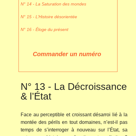
N° 14 - La Saturation des mondes
N° 15 - L’Histoire désorientée
N° 16 - Éloge du présent
Commander un numéro
N° 13 - La Décroissance
& l’État
Face au perceptible et croissant désarroi lié à la
montée des périls en tout domaines, n’est-il pas
temps de s’interroger à nouveau sur l’État, sa