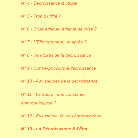
N° 4 - Décroissance & utopie
N° 5 - Trop d’utilité ?
N° 6 - Crise éthique, éthique de crise ?
N° 7 - L’Effondrement : et après ?
N° 8 - Territoires de la décroissance
N° 9 - Contre-pouvoirs & décroissance
N° 10 - Aux sources de la décroissance
N° 11 - Le Sacré : une constante
anthropologique ?
N° 12 - Fukushima, fin de l’Anthropocène
N° 13 - La Décroissance & l’État