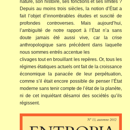
nature, son histoire, ses fonctions et ses limites ?
Depuis au moins trois siècles, la notion d’État a
fait l’objet d’innombrables études et suscité de
profondes controverses. Mais aujourd’hui,
l’ambiguïté de notre rapport à l’État n’a sans
doute jamais été aussi vive, car la crise
anthropologique sans précédent dans laquelle
nous sommes entrés accentue les
clivages tout en brouillant les repères. Or, tous les
régimes étatiques actuels ont fait de la croissance
économique la panacée de leur perpétuation,
comme s’il était encore possible de penser l’État
moderne sans tenir compte de l’état de la planète,
ni de cet inquiétant désarroi des sociétés qu’ils
régissent.