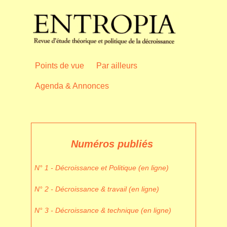
Points de vue
Par ailleurs
Agenda & Annonces
Numéros publiés
N° 1 - Décroissance et Politique (en ligne)
N° 2 - Décroissance & travail (en ligne)
N° 3 - Décroissance & technique (en ligne)