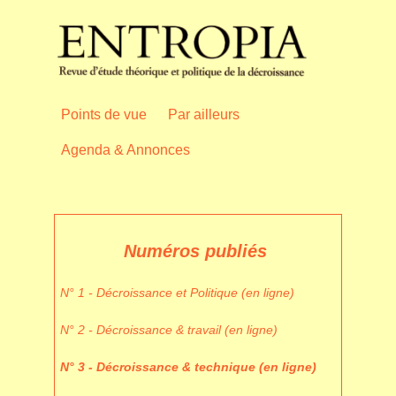
Points de vue
Par ailleurs
Agenda & Annonces
Numéros publiés
N° 1 - Décroissance et Politique (en ligne)
N° 2 - Décroissance & travail (en ligne)
N° 3 - Décroissance & technique (en ligne)