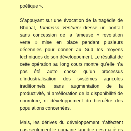
poétique ».
S’appuyant sur une évocation de la tragédie de
Bhopal,
Tommaso Venturini
dresse un portrait
sans concession de la fameuse « révolution
verte » mise en place pendant plusieurs
décennies pour donner au Sud les moyens
techniques de son développement. Le résultat de
cette opération au long cours montre qu’elle n’a
pas été autre chose qu’un processus
d’industrialisation des systèmes agricoles
traditionnels, sans augmentation de la
productivité, ni amélioration de la disponibilité de
nourriture, ni développement du bien-être des
populations concernées.
Mais, les dérives du développement n’affectent
pas seulement le domaine tangible des matières