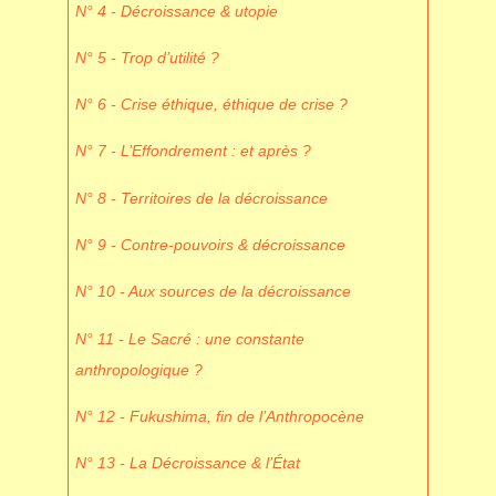
N° 4 - Décroissance & utopie
N° 5 - Trop d’utilité ?
N° 6 - Crise éthique, éthique de crise ?
N° 7 - L’Effondrement : et après ?
N° 8 - Territoires de la décroissance
N° 9 - Contre-pouvoirs & décroissance
N° 10 - Aux sources de la décroissance
N° 11 - Le Sacré : une constante
anthropologique ?
N° 12 - Fukushima, fin de l’Anthropocène
N° 13 - La Décroissance & l’État