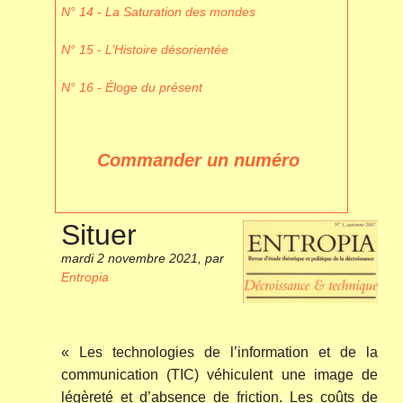
N° 14 - La Saturation des mondes
N° 15 - L’Histoire désorientée
N° 16 - Éloge du présent
Commander un numéro
Situer
mardi 2 novembre 2021
,
par
Entropia
« Les technologies de l’information et de la
communication (TIC) véhiculent une image de
légèreté et d’absence de friction. Les coûts de