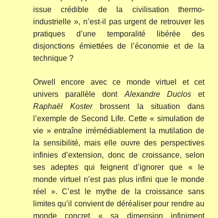
issue crédible de la civilisation thermo-
industrielle », n’est-il pas urgent de retrouver les
pratiques d’une temporalité libérée des
disjonctions émiettées de l’économie et de la
technique ?
Orwell encore avec ce monde virtuel et cet
univers parallèle dont
Alexandre Duclos
et
Raphaël Koster
brossent la situation dans
l’exemple de Second Life. Cette « simulation de
vie » entraîne irrémédiablement la mutilation de
la sensibilité, mais elle ouvre des perspectives
infinies d’extension, donc de croissance, selon
ses adeptes qui feignent d’ignorer que « le
monde virtuel n’est pas plus infini que le monde
réel ». C’est le mythe de la croissance sans
limites qu’il convient de déréaliser pour rendre au
monde concret « sa dimension infiniment