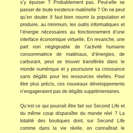
s’y épuiser ? Probablement pas. Peut-elle se
passer de toute existence matérielle ? On ne peut
qu’en douter. Il faut bien nourrir la population et
produire, au minimum, les outils informatiques et
l’énergie nécessaires au fonctionnement d’une
interface économique virtuelle. En revanche, une
part non négligeable de l’activité humaine
consommatrice de matériaux, d’énergies, de
carburant, peut se trouver transférée dans le
monde numérique et y poursuivre sa croissance
sans dégâts pour les ressources réelles. Pour
être plus précis, ces nouveaux développements
n’engageraient pas de dégâts supplémentaires.
Qu’est ce qui pourrait être fait sur Second Life et
du même coup disparaître du monde réel ? La
totalité des boutiques dont, sur Second Life
comme dans la vie réelle, on connaîtrait le