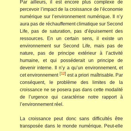
Par ailleurs, il est encore plus complexe de
percevoir l’impact de la croissance de l’économie
numérique sur l’environnement numérique. Il n’y
aura pas de réchauffement climatique sur Second
Life, pas de saturation, pas d’épuisement des
ressources. En un certain sens, il existe un
environnement sur Second Life, mais pas de
nature, pas de principe extérieur à l’activité
humaine, et qui posséderait un principe de
devenir interne. Il n’y a qu’un environnement, et
[
12
]
cet environnement
est a priori maîtrisable. Par
conséquent, le problème des limites de la
croissance ne se posera pas dans cette modalité
de l’urgence qui caractérise notre rapport à
l’environnement réel.
La croissance peut donc sans difficultés être
transposée dans le monde numérique. Peut-elle