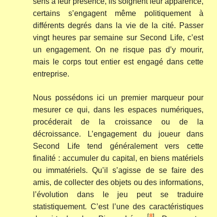
sens à leur présence, ils soignent leur apparence,
certains s’engagent même politiquement à
différents degrés dans la vie de la cité. Passer
vingt heures par semaine sur Second Life, c’est
un engagement. On ne risque pas d’y mourir,
mais le corps tout entier est engagé dans cette
entreprise.
Nous possédons ici un premier marqueur pour
mesurer ce qui, dans les espaces numériques,
procéderait de la croissance ou de la
décroissance. L’engagement du joueur dans
Second Life tend généralement vers cette
finalité : accumuler du capital, en biens matériels
ou immatériels. Qu’il s’agisse de se faire des
amis, de collecter des objets ou des informations,
l’évolution dans le jeu peut se traduire
statistiquement. C’est l’une des caractéristiques
[
8
]