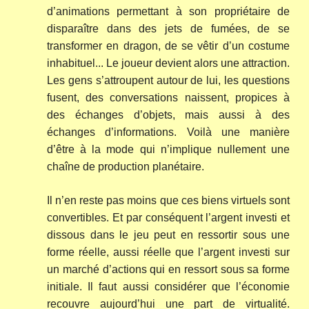
d’animations permettant à son propriétaire de
disparaître dans des jets de fumées, de se
transformer en dragon, de se vêtir d’un costume
inhabituel... Le joueur devient alors une attraction.
Les gens s’attroupent autour de lui, les questions
fusent, des conversations naissent, propices à
des échanges d’objets, mais aussi à des
échanges d’informations. Voilà une manière
d’être à la mode qui n’implique nullement une
chaîne de production planétaire.
Il n’en reste pas moins que ces biens virtuels sont
convertibles. Et par conséquent l’argent investi et
dissous dans le jeu peut en ressortir sous une
forme réelle, aussi réelle que l’argent investi sur
un marché d’actions qui en ressort sous sa forme
initiale. Il faut aussi considérer que l’économie
recouvre aujourd’hui une part de virtualité.