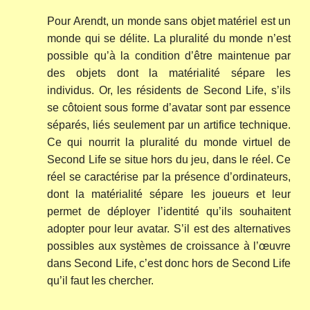
Pour Arendt, un monde sans objet matériel est un
monde qui se délite. La pluralité du monde n’est
possible qu’à la condition d’être maintenue par
des objets dont la matérialité sépare les
individus. Or, les résidents de Second Life, s’ils
se côtoient sous forme d’avatar sont par essence
séparés, liés seulement par un artifice technique.
Ce qui nourrit la pluralité du monde virtuel de
Second Life se situe hors du jeu, dans le réel. Ce
réel se caractérise par la présence d’ordinateurs,
dont la matérialité sépare les joueurs et leur
permet de déployer l’identité qu’ils souhaitent
adopter pour leur avatar. S’il est des alternatives
possibles aux systèmes de croissance à l’œuvre
dans Second Life, c’est donc hors de Second Life
qu’il faut les chercher.