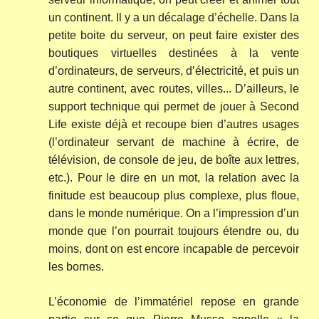
un continent. Il y a un décalage d’échelle. Dans la
petite boite du serveur, on peut faire exister des
boutiques virtuelles destinées à la vente
d’ordinateurs, de serveurs, d’électricité, et puis un
autre continent, avec routes, villes... D’ailleurs, le
support technique qui permet de jouer à Second
Life existe déjà et recoupe bien d’autres usages
(l’ordinateur servant de machine à écrire, de
télévision, de console de jeu, de boîte aux lettres,
etc.). Pour le dire en un mot, la relation avec la
finitude est beaucoup plus complexe, plus floue,
dans le monde numérique. On a l’impression d’un
monde que l’on pourrait toujours étendre ou, du
moins, dont on est encore incapable de percevoir
les bornes.
L’économie de l’immatériel repose en grande