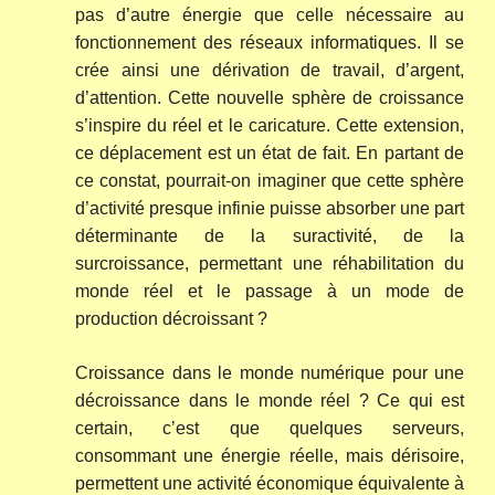
pas d’autre énergie que celle nécessaire au
fonctionnement des réseaux informatiques. Il se
crée ainsi une dérivation de travail, d’argent,
d’attention. Cette nouvelle sphère de croissance
s’inspire du réel et le caricature. Cette extension,
ce déplacement est un état de fait. En partant de
ce constat, pourrait-on imaginer que cette sphère
d’activité presque infinie puisse absorber une part
déterminante de la suractivité, de la
surcroissance, permettant une réhabilitation du
monde réel et le passage à un mode de
production décroissant ?
Croissance dans le monde numérique pour une
décroissance dans le monde réel ? Ce qui est
certain, c’est que quelques serveurs,
consommant une énergie réelle, mais dérisoire,
permettent une activité économique équivalente à