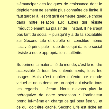
s’émanciper des logiques de croissance dont le
déploiement ne semble plus connaître de limite, il
faut garder à l’esprit qu’il demeure quelque chose
dans notre relation aux autres qui résiste
irréductiblement au plaisir de l’instant. Il ne s’agit
pas tant du social – puisqu’il y a de la sociabilité
sur Second Life et qu’elle en constitue même
l’activité principale – que de ce qui dans le social
résiste à notre appropriation : l’altérité.
Supprimer la matérialité du monde, c’est le rendre
accessible à tous les entendements, tous les
usages. Mais c’est oublier qu’entre ce monde
virtuel et nous demeure un objet qui nivelle tous
les regards : l’écran. Nous n’avons plus la
prérogative de notre perception : l’ordinateur
prend lui-même en charge ce qui peut être vu et
ce qui doit être caché. Second Life est riche en