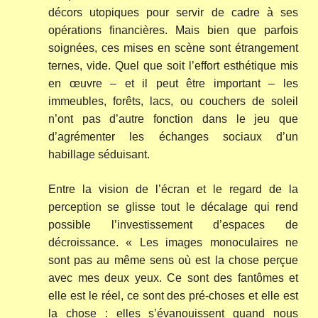
décors utopiques pour servir de cadre à ses
opérations financières. Mais bien que parfois
soignées, ces mises en scène sont étrangement
ternes, vide. Quel que soit l’effort esthétique mis
en œuvre – et il peut être important – les
immeubles, forêts, lacs, ou couchers de soleil
n’ont pas d’autre fonction dans le jeu que
d’agrémenter les échanges sociaux d’un
habillage séduisant.
Entre la vision de l’écran et le regard de la
perception se glisse tout le décalage qui rend
possible l’investissement d’espaces de
décroissance. « Les images monoculaires ne
sont pas au même sens où est la chose perçue
avec mes deux yeux. Ce sont des fantômes et
elle est le réel, ce sont des pré-choses et elle est
la chose : elles s’évanouissent quand nous