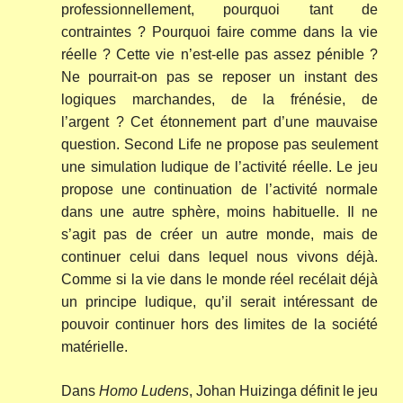
professionnellement, pourquoi tant de
contraintes ? Pourquoi faire comme dans la vie
réelle ? Cette vie n’est-elle pas assez pénible ?
Ne pourrait-on pas se reposer un instant des
logiques marchandes, de la frénésie, de
l’argent ? Cet étonnement part d’une mauvaise
question. Second Life ne propose pas seulement
une simulation ludique de l’activité réelle. Le jeu
propose une continuation de l’activité normale
dans une autre sphère, moins habituelle. Il ne
s’agit pas de créer un autre monde, mais de
continuer celui dans lequel nous vivons déjà.
Comme si la vie dans le monde réel recélait déjà
un principe ludique, qu’il serait intéressant de
pouvoir continuer hors des limites de la société
matérielle.
Dans
Homo Ludens
, Johan Huizinga définit le jeu