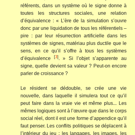
référents, dans un système où le signe donne à
toutes les structures sociales, une relation
d’équivalence : « L’ère de la simulation s’ouvre
donc par une liquidation de tous les référentiels –
pire : par leur résurrection artificielle dans les
systèmes de signes, matériau plus ductile que le
sens, en ce qu’il s’offre à tous les systèmes
[
3
]
d’équivalence
. » Si l’objet s’apparente au
signe, quelle devient sa valeur ? Peut-on encore
parler de croissance ?
Le résident se dédouble, se crée une vie
nouvelle, dans laquelle il simulera tout ce qu’il
peut faire dans la vraie vie et même plus... Les
mêmes logiques sont à l’œuvre que dans le corps
social réel, dont il est une forme d’appendice qu’il
faut penser. Les conflits politiques se déplacent à
l’intérieur du jeu ; les langages, les images, les