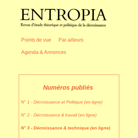
Points de vue
Par ailleurs
Agenda & Annonces
Numéros publiés
N° 1 - Décroissance et Politique (en ligne)
N° 2 - Décroissance & travail (en ligne)
N° 3 - Décroissance & technique (en ligne)