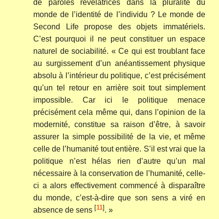
de paroles révélatrices dans la pluralité du
monde de l’identité de l’individu ? Le monde de
Second Life propose des objets immatériels.
C’est pourquoi il ne peut constituer un espace
naturel de sociabilité. « Ce qui est troublant face
au surgissement d’un anéantissement physique
absolu à l’intérieur du politique, c’est précisément
qu’un tel retour en arrière soit tout simplement
impossible. Car ici le politique menace
précisément cela même qui, dans l’opinion de la
modernité, constitue sa raison d’être, à savoir
assurer la simple possibilité de la vie, et même
celle de l’humanité tout entière. S’il est vrai que la
politique n’est hélas rien d’autre qu’un mal
nécessaire à la conservation de l’humanité, celle-
ci a alors effectivement commencé à disparaître
du monde, c’est-à-dire que son sens a viré en
[
11
]
absence de sens
. »