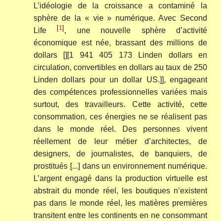
L’idéologie de la croissance a contaminé la
sphère de la « vie » numérique. Avec Second
[
1
]
Life
, une nouvelle sphère d’activité
économique est née, brassant des millions de
dollars [][1 941 405 173 Linden dollars en
circulation, convertibles en dollars au taux de 250
Linden dollars pour un dollar US.]], engageant
des compétences professionnelles variées mais
surtout, des travailleurs. Cette activité, cette
consommation, ces énergies ne se réalisent pas
dans le monde réel. Des personnes vivent
réellement de leur métier d’architectes, de
designers, de journalistes, de banquiers, de
prostitués [...] dans un environnement numérique.
L’argent engagé dans la production virtuelle est
abstrait du monde réel, les boutiques n’existent
pas dans le monde réel, les matières premières
transitent entre les continents en ne consommant