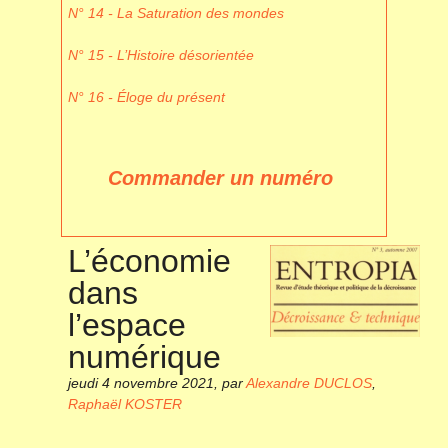
N° 14 - La Saturation des mondes
N° 15 - L’Histoire désorientée
N° 16 - Éloge du présent
Commander un numéro
L’économie
dans
l’espace
numérique
jeudi 4 novembre 2021
,
par
Alexandre DUCLOS
,
Raphaël KOSTER