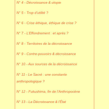
N° 4 - Décroissance & utopie
N° 5 - Trop d’utilité ?
N° 6 - Crise éthique, éthique de crise ?
N° 7 - L’Effondrement : et après ?
N° 8 - Territoires de la décroissance
N° 9 - Contre-pouvoirs & décroissance
N° 10 - Aux sources de la décroissance
N° 11 - Le Sacré : une constante
anthropologique ?
N° 12 - Fukushima, fin de l’Anthropocène
N° 13 - La Décroissance & l’État