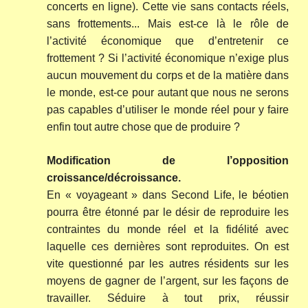
concerts en ligne). Cette vie sans contacts réels,
sans frottements... Mais est-ce là le rôle de
l’activité économique que d’entretenir ce
frottement ? Si l’activité économique n’exige plus
aucun mouvement du corps et de la matière dans
le monde, est-ce pour autant que nous ne serons
pas capables d’utiliser le monde réel pour y faire
enfin tout autre chose que de produire ?
Modification de l’opposition
croissance/décroissance.
En « voyageant » dans Second Life, le béotien
pourra être étonné par le désir de reproduire les
contraintes du monde réel et la fidélité avec
laquelle ces dernières sont reproduites. On est
vite questionné par les autres résidents sur les
moyens de gagner de l’argent, sur les façons de
travailler. Séduire à tout prix, réussir