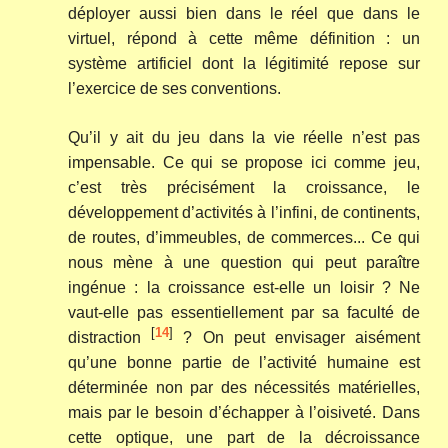
déployer aussi bien dans le réel que dans le
virtuel, répond à cette même définition : un
système artificiel dont la légitimité repose sur
l’exercice de ses conventions.
Qu’il y ait du jeu dans la vie réelle n’est pas
impensable. Ce qui se propose ici comme jeu,
c’est très précisément la croissance, le
développement d’activités à l’infini, de continents,
de routes, d’immeubles, de commerces... Ce qui
nous mène à une question qui peut paraître
ingénue : la croissance est-elle un loisir ? Ne
vaut-elle pas essentiellement par sa faculté de
[
14
]
distraction
? On peut envisager aisément
qu’une bonne partie de l’activité humaine est
déterminée non par des nécessités matérielles,
mais par le besoin d’échapper à l’oisiveté. Dans
cette optique, une part de la décroissance