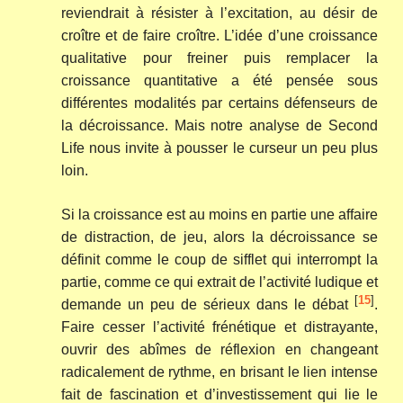
reviendrait à résister à l’excitation, au désir de
croître et de faire croître. L’idée d’une croissance
qualitative pour freiner puis remplacer la
croissance quantitative a été pensée sous
différentes modalités par certains défenseurs de
la décroissance. Mais notre analyse de Second
Life nous invite à pousser le curseur un peu plus
loin.
Si la croissance est au moins en partie une affaire
de distraction, de jeu, alors la décroissance se
définit comme le coup de sifflet qui interrompt la
partie, comme ce qui extrait de l’activité ludique et
[
15
]
demande un peu de sérieux dans le débat
.
Faire cesser l’activité frénétique et distrayante,
ouvrir des abîmes de réflexion en changeant
radicalement de rythme, en brisant le lien intense
fait de fascination et d’investissement qui lie le