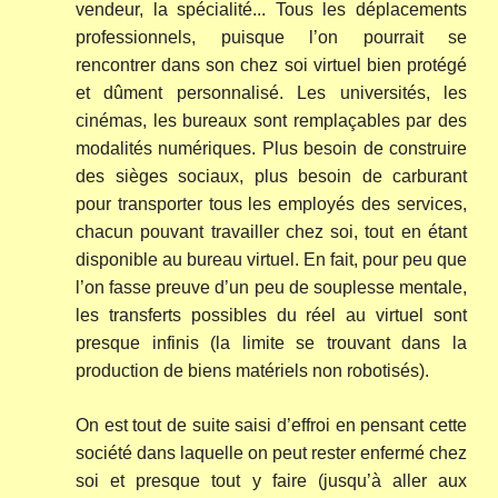
vendeur, la spécialité... Tous les déplacements
professionnels, puisque l’on pourrait se
rencontrer dans son chez soi virtuel bien protégé
et dûment personnalisé. Les universités, les
cinémas, les bureaux sont remplaçables par des
modalités numériques. Plus besoin de construire
des sièges sociaux, plus besoin de carburant
pour transporter tous les employés des services,
chacun pouvant travailler chez soi, tout en étant
disponible au bureau virtuel. En fait, pour peu que
l’on fasse preuve d’un peu de souplesse mentale,
les transferts possibles du réel au virtuel sont
presque infinis (la limite se trouvant dans la
production de biens matériels non robotisés).
On est tout de suite saisi d’effroi en pensant cette
société dans laquelle on peut rester enfermé chez
soi et presque tout y faire (jusqu’à aller aux