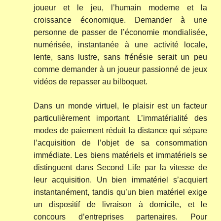
joueur et le jeu, l’humain moderne et la
croissance économique. Demander à une
personne de passer de l’économie mondialisée,
numérisée, instantanée à une activité locale,
lente, sans lustre, sans frénésie serait un peu
comme demander à un joueur passionné de jeux
vidéos de repasser au bilboquet.
Dans un monde virtuel, le plaisir est un facteur
particulièrement important. L’immatérialité des
modes de paiement réduit la distance qui sépare
l’acquisition de l’objet de sa consommation
immédiate. Les biens matériels et immatériels se
distinguent dans Second Life par la vitesse de
leur acquisition. Un bien immatériel s’acquiert
instantanément, tandis qu’un bien matériel exige
un dispositif de livraison à domicile, et le
concours d’entreprises partenaires. Pour