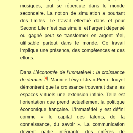
musiques, tout se répercute dans le monde
secondaire. La notion de simulation a pourtant
des limites. Le travail effectué dans et pour
Second Life n’est pas simulé, et l’argent dépensé
ou gagné peut se transformer en argent réel,
utilisable partout dans le monde. Ce travail
implique une présence, des compétences et des
efforts.
Dans
L’économie de l’immatériel : la croissance
[
4
]
de demain
, Maurice Lévy et Jean-Pierre Jouyet
démontrent que la croissance trouverait dans les
espaces virtuels une extension infinie. Telle est
l’orientation que prend actuellement la politique
économique française. L’immatériel y est défini
comme « le capital des talents, de la
connaissance, du savoir ». La communication
devient partie intégrante des critères de