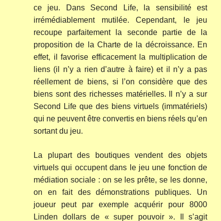
ce jeu. Dans Second Life, la sensibilité est
irrémédiablement mutilée. Cependant, le jeu
recoupe parfaitement la seconde partie de la
proposition de la Charte de la décroissance. En
effet, il favorise efficacement la multiplication de
liens (il n’y a rien d’autre à faire) et il n’y a pas
réellement de biens, si l’on considère que des
biens sont des richesses matérielles. Il n’y a sur
Second Life que des biens virtuels (immatériels)
qui ne peuvent être convertis en biens réels qu’en
sortant du jeu.
La plupart des boutiques vendent des objets
virtuels qui occupent dans le jeu une fonction de
médiation sociale : on se les prête, se les donne,
on en fait des démonstrations publiques. Un
joueur peut par exemple acquérir pour 8000
Linden dollars de « super pouvoir ». Il s’agit