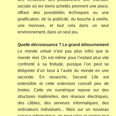
sociale où les biens achetés prennent une place,
offrant des possibilités techniques ou une
gratification, de la publicité, du bouche à oreille,
une monnaie, et tout cela dans un seul
environnement, dans un seul jeu.
Quelle décroissance ? Le grand détournement
Le monde virtuel n’est pas plus infini que le
monde réel. On est même pour l’instant plus vite
confronté à sa finitude, puisque l’on peut se
téléporter d’un bout à l’autre du monde en une
seconde. En revanche, Second Life est
extensible et cette extension connaît peu de
limites. Cette vie numérique repose sur des
structures matérielles, des réseaux électriques,
des câbles, des serveurs informatiques, des
ordinateurs individuels... Mais sur un nouveau
serveur informatique, on peut créer et animer tout