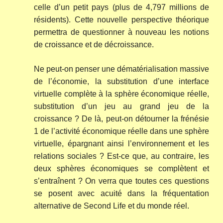
celle d’un petit pays (plus de 4,797 millions de
résidents). Cette nouvelle perspective théorique
permettra de questionner à nouveau les notions
de croissance et de décroissance.
Ne peut-on penser une dématérialisation massive
de l’économie, la substitution d’une interface
virtuelle complète à la sphère économique réelle,
substitution d’un jeu au grand jeu de la
croissance ? De là, peut-on détourner la frénésie
1 de l’activité économique réelle dans une sphère
virtuelle, épargnant ainsi l’environnement et les
relations sociales ? Est-ce que, au contraire, les
deux sphères économiques se complètent et
s’entraînent ? On verra que toutes ces questions
se posent avec acuité dans la fréquentation
alternative de Second Life et du monde réel.