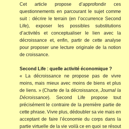
Cet article propose d’approfondir ces
questionnements en parcourant le sujet comme
suit : décrire le terrain (en l’occurrence Second
Life), exposer les possibles substitutions
d’activités et conceptualiser le lien avec la
décroissance et, enfin, partir de cette analyse
pour proposer une lecture originale de la notion
de croissance.
Second Life : quelle activité économique ?
« La décroissance ne propose pas de vivre
moins, mais mieux avec moins de biens et plus
de liens. » (Charte de la décroissance,
Journal la
Décroissance
). Second Life propose tout
précisément le contraire de la première partie de
cette phrase. Vivre plus, dédoubler sa vie mais en
acceptant de faire l’économie du corps dans la
partie virtuelle de la vie voilà ce en quoi se résout