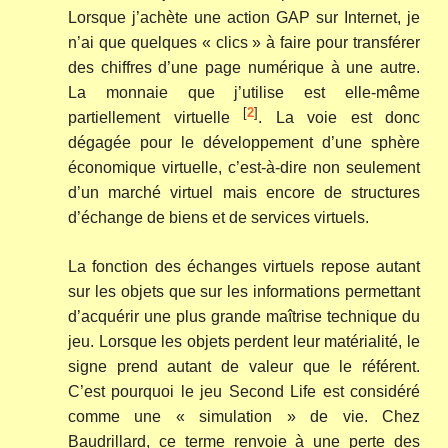
Lorsque j’achète une action GAP sur Internet, je
n’ai que quelques « clics » à faire pour transférer
des chiffres d’une page numérique à une autre.
La monnaie que j’utilise est elle-même
[
2
]
partiellement virtuelle
. La voie est donc
dégagée pour le développement d’une sphère
économique virtuelle, c’est-à-dire non seulement
d’un marché virtuel mais encore de structures
d’échange de biens et de services virtuels.
La fonction des échanges virtuels repose autant
sur les objets que sur les informations permettant
d’acquérir une plus grande maîtrise technique du
jeu. Lorsque les objets perdent leur matérialité, le
signe prend autant de valeur que le référent.
C’est pourquoi le jeu Second Life est considéré
comme une « simulation » de vie. Chez
Baudrillard, ce terme renvoie à une perte des