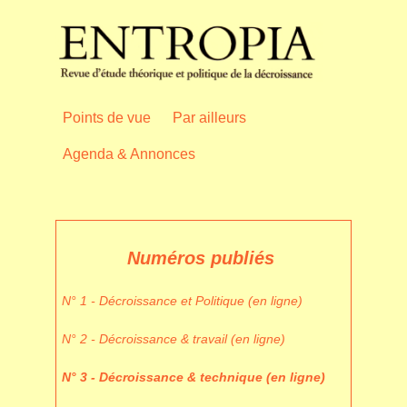
Points de vue
Par ailleurs
Agenda & Annonces
Numéros publiés
N° 1 - Décroissance et Politique (en ligne)
N° 2 - Décroissance & travail (en ligne)
N° 3 - Décroissance & technique (en ligne)