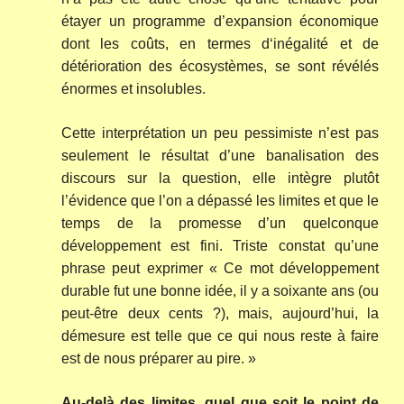
étayer un programme d’expansion économique
dont les coûts, en termes d‘inégalité et de
détérioration des écosystèmes, se sont révélés
énormes et insolubles.
Cette interprétation un peu pessimiste n’est pas
seulement le résultat d’une banalisation des
discours sur la question, elle intègre plutôt
l’évidence que l’on a dépassé les limites et que le
temps de la promesse d’un quelconque
développement est fini. Triste constat qu’une
phrase peut exprimer « Ce mot développement
durable fut une bonne idée, il y a soixante ans (ou
peut-être deux cents ?), mais, aujourd’hui, la
démesure est telle que ce qui nous reste à faire
est de nous préparer au pire. »
Au-delà des limites, quel que soit le point de