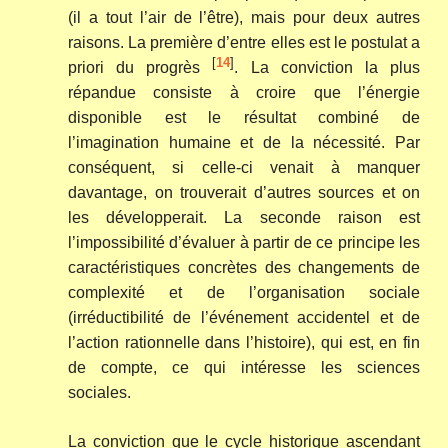
(il a tout l’air de l’être), mais pour deux autres
raisons. La première d’entre elles est le postulat a
[
14
]
priori du progrès
. La conviction la plus
répandue consiste à croire que l’énergie
disponible est le résultat combiné de
l’imagination humaine et de la nécessité. Par
conséquent, si celle-ci venait à manquer
davantage, on trouverait d’autres sources et on
les développerait. La seconde raison est
l’impossibilité d’évaluer à partir de ce principe les
caractéristiques concrètes des changements de
complexité et de l’organisation sociale
(irréductibilité de l’événement accidentel et de
l’action rationnelle dans l’histoire), qui est, en fin
de compte, ce qui intéresse les sciences
sociales.
La conviction que le cycle historique ascendant