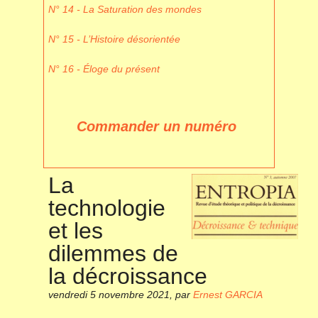
N° 14 - La Saturation des mondes
N° 15 - L’Histoire désorientée
N° 16 - Éloge du présent
Commander un numéro
La
technologie
et les
dilemmes de
la décroissance
vendredi 5 novembre 2021
,
par
Ernest GARCIA