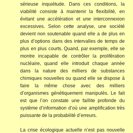
sérieuse inquiétude. Dans ces conditions, la
viabilité consiste à maintenir la flexibilité, en
évitant une accélération et une interconnexion
excessives. Selon cette analyse, une société
devient non soutenable quand elle a de plus en
plus d’options dans des intervalles de temps de
plus en plus courts. Quand, par exemple, elle se
montre incapable de contrôler la prolifération
nucléaire, quand elle introduit chaque année
dans la nature des milliers de substances
chimiques nouvelles ou quand elle se dispose à
faire la même chose avec des milliers
d’organismes génétiquement manipulés. Le fait
est que l’on constate une faillite profonde du
système d’information d’où une amplification très
puissante de la probabilité d’erreurs.
La crise écologique actuelle n’est pas nouvelle