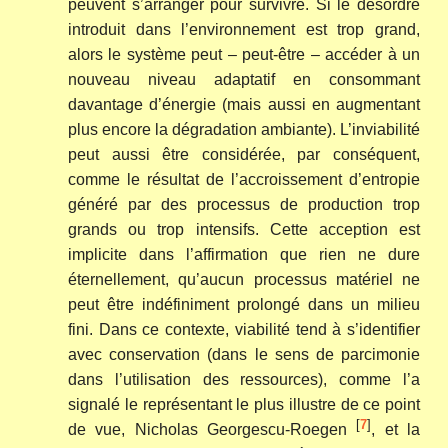
peuvent s’arranger pour survivre. Si le désordre
introduit dans l’environnement est trop grand,
alors le système peut – peut-être – accéder à un
nouveau niveau adaptatif en consommant
davantage d’énergie (mais aussi en augmentant
plus encore la dégradation ambiante). L’inviabilité
peut aussi être considérée, par conséquent,
comme le résultat de l’accroissement d’entropie
généré par des processus de production trop
grands ou trop intensifs. Cette acception est
implicite dans l’affirmation que rien ne dure
éternellement, qu’aucun processus matériel ne
peut être indéfiniment prolongé dans un milieu
fini. Dans ce contexte, viabilité tend à s’identifier
avec conservation (dans le sens de parcimonie
dans l’utilisation des ressources), comme l’a
signalé le représentant le plus illustre de ce point
[
7
]
de vue, Nicholas Georgescu-Roegen
, et la