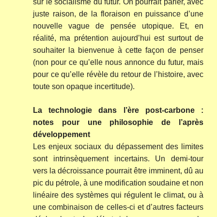
sur le socialisme du futur. On pourrait parler, avec
juste raison, de la floraison en puissance d’une
nouvelle vague de pensée utopique. Et, en
réalité, ma prétention aujourd’hui est surtout de
souhaiter la bienvenue à cette façon de penser
(non pour ce qu’elle nous annonce du futur, mais
pour ce qu’elle révèle du retour de l’histoire, avec
toute son opaque incertitude).
La technologie dans l’ère post-carbone :
notes pour une philosophie de l’après
développement
Les enjeux sociaux du dépassement des limites
sont intrinsèquement incertains. Un demi-tour
vers la décroissance pourrait être imminent, dû au
pic du pétrole, à une modification soudaine et non
linéaire des systèmes qui régulent le climat, ou à
une combinaison de celles-ci et d’autres facteurs