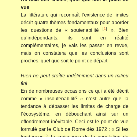
vue
La littérature qui reconnaît l’existence de limites
décrit quatre thèmes fondamentaux pour aborder
[
1
]
les questions de « soutenabilité
». Bien
qu’indépendants, ils sont en réalité
complémentaires, je vais les passer en revue,
mais on constatera que les conclusions sont
proches, quel que soit le point de départ.
Rien ne peut croître indéfiniment dans un milieu
fini
En de nombreuses occasions ce qui a été décrit
comme « insoutenabilité » n’est autre que la
tendance à dépasser les limites de charge de
l’écosystème, en débouchant ainsi sur un
effondrement inévitable. Ceci est le point de vue
formulé par le Club de Rome dès 1972 : « Si les
tendances à la croissance de la population du