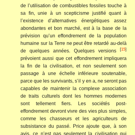
de l’utilisation de combustibles fossiles touche à
sa fin, unie à un scepticisme justifié quant à
l’existence d’alternatives énergétiques assez
abondantes et bon marché, est à la base de la
prévision qu’un effondrement de la population
humaine sur la Terre ne peut être retardé au-delà
[
15
]
de quelques années. Quelques versions
prévoient aussi que cet effondrement impliquera
la fin de la civilisation, et non seulement son
passage à une échelle inférieure soutenable,
parce que les survivants, s’il y en a, ne seront pas
capables de maintenir la complexe association
de traits culturels dont les hommes modernes
sont tellement fiers. Les sociétés post-
effondrement devront vivre des vies plus simples,
comme les chasseurs et les agriculteurs de
subsistance du passé. Price ajoute que, à son
avis, ce n’est pas seulement la civilisation qui