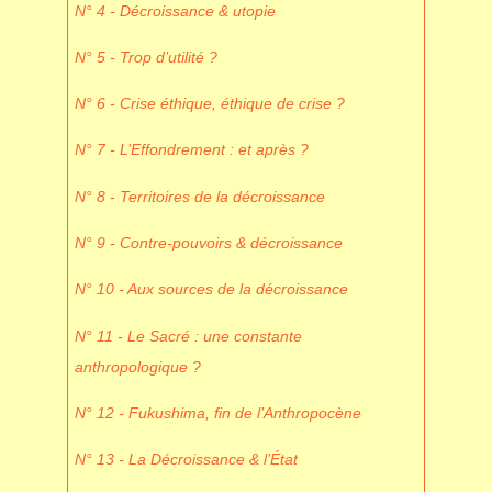
N° 4 - Décroissance & utopie
N° 5 - Trop d’utilité ?
N° 6 - Crise éthique, éthique de crise ?
N° 7 - L’Effondrement : et après ?
N° 8 - Territoires de la décroissance
N° 9 - Contre-pouvoirs & décroissance
N° 10 - Aux sources de la décroissance
N° 11 - Le Sacré : une constante
anthropologique ?
N° 12 - Fukushima, fin de l’Anthropocène
N° 13 - La Décroissance & l’État