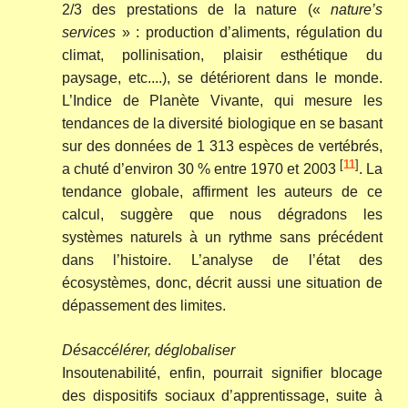
2/3 des prestations de la nature («
nature’s
services
» : production d’aliments, régulation du
climat, pollinisation, plaisir esthétique du
paysage, etc....), se détériorent dans le monde.
L’Indice de Planète Vivante, qui mesure les
tendances de la diversité biologique en se basant
sur des données de 1 313 espèces de vertébrés,
[
11
]
a chuté d’environ 30 % entre 1970 et 2003
. La
tendance globale, affirment les auteurs de ce
calcul, suggère que nous dégradons les
systèmes naturels à un rythme sans précédent
dans l’histoire. L’analyse de l’état des
écosystèmes, donc, décrit aussi une situation de
dépassement des limites.
Désaccélérer, déglobaliser
Insoutenabilité, enfin, pourrait signifier blocage
des dispositifs sociaux d’apprentissage, suite à