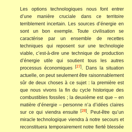
Les options technologiques nous font entrer
d’une manière cruciale dans ce territoire
terriblement incertain. Les sources d’énergie en
sont un bon exemple. Toute civilisation se
caractérise par un ensemble de recettes
techniques qui reposent sur une technologie
viable, c’est-à-dire une technique de production
d’énergie utile qui soutient tous les autres
[
27
]
processus économiques
. Dans la situation
actuelle, on peut seulement être raisonnablement
sûr de deux choses à ce sujet : la première est
que nous vivons la fin du cycle historique des
combustibles fossiles ; la deuxième est que – en
matière d’énergie – personne n’a d’idées claires
[
28
]
sur ce qui viendra ensuite
. Peut-être qu’un
miracle technologique viendra à notre secours et
reconstituera temporairement notre fierté blessée