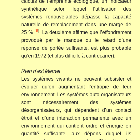
calculs de l’empreinte écologique, un indicateur
synthétique selon lequel l’utilisation des
systèmes renouvelables dépasse la capacité
naturelle de remplacement dans une marge de
[
6
]
25 %
. La deuxième affirme que l’effondrement
provoqué par le manque ou le retard d’une
réponse de portée suffisante, est plus probable
qu’en 1972 (et plus difficile à contrecarrer).
Rien n’est éternel
Les systèmes vivants ne peuvent subsister et
évoluer qu’en augmentant l’entropie de leur
environnement. Les systèmes auto-organisateurs
sont nécessairement des systèmes
désorganisateurs, qui dépendent d’un contact
étroit et d’une interaction permanente avec un
environnement qui contient ordre et énergie en
quantité suffisante, aux dépens duquel ils