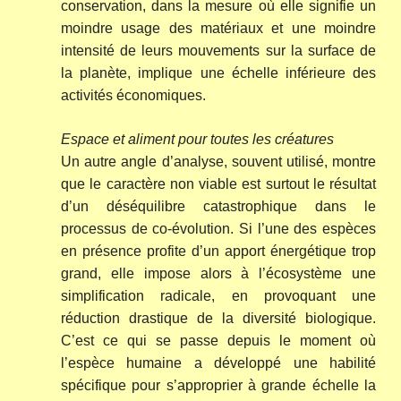
conservation, dans la mesure où elle signifie un
moindre usage des matériaux et une moindre
intensité de leurs mouvements sur la surface de
la planète, implique une échelle inférieure des
activités économiques.
Espace et aliment pour toutes les créatures
Un autre angle d’analyse, souvent utilisé, montre
que le caractère non viable est surtout le résultat
d’un déséquilibre catastrophique dans le
processus de co-évolution. Si l’une des espèces
en présence profite d’un apport énergétique trop
grand, elle impose alors à l’écosystème une
simplification radicale, en provoquant une
réduction drastique de la diversité biologique.
C’est ce qui se passe depuis le moment où
l’espèce humaine a développé une habilité
spécifique pour s’approprier à grande échelle la