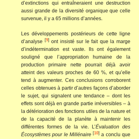
d’extinctions qui entraîneraient une destruction
aussi grande de la diversité organique que celle
survenue, il y a 65 millions d’années.
Les développements postérieurs de cette ligne
[
9
]
d’analyse
ont insisté sur le fait que la marge
d’indétermination est vaste. Ils ont également
souligné que l’appropriation humaine de la
production primaire nette pourrait déjà avoir
atteint des valeurs proches de 60 %, et qu’elle
tend à augmenter. Ces conclusions corroborent
celles obtenues à partir d’autres façons d’aborder
le sujet, qui signalent une tendance – dont les
effets sont déjà en grande partie irréversibles – à
la détérioration des fonctions utiles de la nature et
de la capacité de la planète à maintenir les
différentes formes de la vie. L’
Évaluation des
[
10
]
Écosystèmes pour le Millénaire
a conclu que