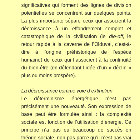
significatives qui forment des lignes de division
potentielles se concentrent sur quelques points.
La plus importante sépare ceux qui associent la
décroissance à un effondrement complet et
catastrophique de la civilisation (le
die-off
, le
retour rapide à la caverne de l’Olduvai, c’est-à-
dire à l’origine préhistorique de l’espèce
humaine) de ceux qui l’associent à la continuité
du bien-être (en défendant l’idée d’un « déclin »
plus ou moins prospère).
La décroissance comme voie d’extinction
Le déterminisme énergétique n’est pas
précisément une nouveauté. Son expression de
base peut être formulée ainsi : la complexité
sociale est fonction de l’utilisation d’énergie. Ce
principe n’a pas eu beaucoup de succès en
théorie sociale, non pas parce qu’il n’est pas vrai