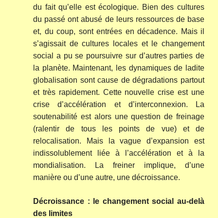
du fait qu’elle est écologique. Bien des cultures
du passé ont abusé de leurs ressources de base
et, du coup, sont entrées en décadence. Mais il
s’agissait de cultures locales et le changement
social a pu se poursuivre sur d’autres parties de
la planète. Maintenant, les dynamiques de ladite
globalisation sont cause de dégradations partout
et très rapidement. Cette nouvelle crise est une
crise d’accélération et d’interconnexion. La
soutenabilité est alors une question de freinage
(ralentir de tous les points de vue) et de
relocalisation. Mais la vague d’expansion est
indissolublement liée à l’accélération et à la
mondialisation. La freiner implique, d’une
manière ou d’une autre, une décroissance.
Décroissance : le changement social au-delà
des limites