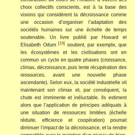
choix collectifs conscients, est à la base des
visions qui considèrent la décroissance comme
une occasion d’organiser l’adaptation des
sociétés humaines sur une échelle de temps
soutenable. Un livre publié par Howard et
[
19
]
Elisabeth Odum
soutient, par exemple, que
les écosystèmes et les civilisations ont en
commun un cycle en quatre phases (croissance,
climax, décroissance, puis lente récupération des
ressources, avant une nouvelle phase
ascendante). Selon eux, la société industrielle vit
maintenant son climax et, par conséquent, la
chute est imminente et inéluctable. Ils estiment
alors que l’application de principes adéquats à
une situation de ressources limitées (échelle
réduite, efficience et coopération) pourrait
diminuer l’impact de la décroissance, et la rendre