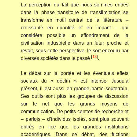
La perception du fait que nous sommes entrés
dans la phase transitoire de translimitation se
transforme en motif central de la littérature –
croissante en quantité et en impact – qui
considère possible un effondrement de la
civilisation industrielle dans un futur proche et
revoit, sous cette perspective, le sort encouru par
[
13
]
diverses sociétés dans le passé
.
Le débat sur la portée et les éventuels effets
sociaux du « déclin » est intense. Jusqu’à
présent, il est aussi en grande partie souterrain.
Ses outils sont plus les groupes de discussion
sur le net que les grands moyens de
communication. De petits centres de recherche et
– parfois – d’individus isolés, sont plus souvent
entrés en lice que les grandes institutions
académiques. Dans ce débat, des frictions