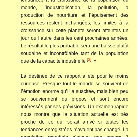
monde, l’industrialisation, la pollution, la
production de nourriture et l’épuisement des
ressources restent inchangées, les limites à la
croissance sur cette planète seront atteintes un
jour ou l’autre dans les cent prochaines années.
Le résultat le plus probable sera une baisse plutôt
soudaine et incontrôlable tant de la population
[
2
]
que de la capacité industrielle
. »
La destinée de ce rapport a été pour le moins
curieuse. Presque tout le monde se souvient de
l’émotion énorme qu’il a suscitée, mais bien peu
se souviennent du propos et sont encore
intéressés par ses prévisions. Un examen rapide
nous montre que la situation actuelle est très
proche de ce qui serait arrivé si toutes les
tendances enregistrées n’avaient pas changé. La