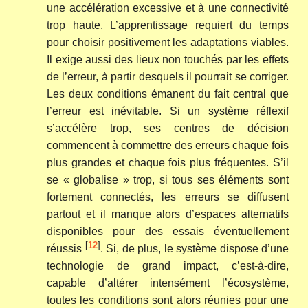
une accélération excessive et à une connectivité
trop haute. L’apprentissage requiert du temps
pour choisir positivement les adaptations viables.
Il exige aussi des lieux non touchés par les effets
de l’erreur, à partir desquels il pourrait se corriger.
Les deux conditions émanent du fait central que
l’erreur est inévitable. Si un système réflexif
s’accélère trop, ses centres de décision
commencent à commettre des erreurs chaque fois
plus grandes et chaque fois plus fréquentes. S’il
se « globalise » trop, si tous ses éléments sont
fortement connectés, les erreurs se diffusent
partout et il manque alors d’espaces alternatifs
disponibles pour des essais éventuellement
[
12
]
réussis
. Si, de plus, le système dispose d’une
technologie de grand impact, c’est-à-dire,
capable d’altérer intensément l’écosystème,
toutes les conditions sont alors réunies pour une