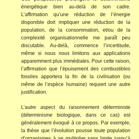
énergétique bien au-delà de son cadre.
L’affirmation qu’une réduction de l’énergie
disponible doit impliquer une réduction de la
population, de la consommation, et/ou de la
complexité organisationnelle me paraît peu
discutable. Au-delà, commence l’incertitude,
même si nous nous limitons aux applications
apparemment plus immédiates. Pour cette raison,
l’affirmation que l’épuisement des combustibles
fossiles apportera la fin de la civilisation (ou
même de l’espèce humaine) requiert une autre
justification.
L’autre aspect du raisonnement déterministe
(déterminisme biologique, dans ce cas) est
généralement évoqué à ce propos. Par exemple,
la thèse que l’évolution pousse toute population
d’organismes à se multiplier sans limite jusqu’à