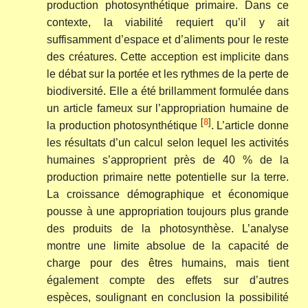
production photosynthétique primaire. Dans ce
contexte, la viabilité requiert qu’il y ait
suffisamment d’espace et d’aliments pour le reste
des créatures. Cette acception est implicite dans
le débat sur la portée et les rythmes de la perte de
biodiversité. Elle a été brillamment formulée dans
un article fameux sur l’appropriation humaine de
[
8
]
la production photosynthétique
. L’article donne
les résultats d’un calcul selon lequel les activités
humaines s’approprient près de 40 % de la
production primaire nette potentielle sur la terre.
La croissance démographique et économique
pousse à une appropriation toujours plus grande
des produits de la photosynthèse. L’analyse
montre une limite absolue de la capacité de
charge pour des êtres humains, mais tient
également compte des effets sur d’autres
espèces, soulignant en conclusion la possibilité