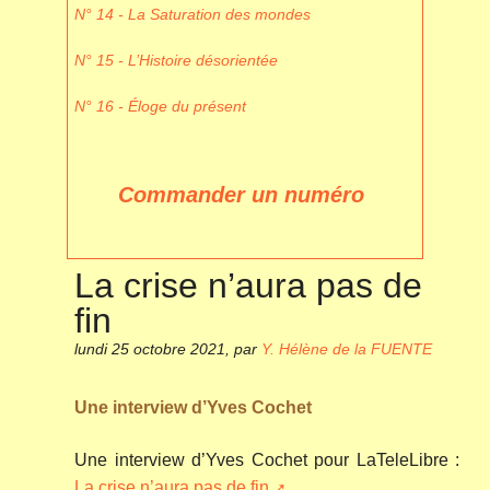
N° 14 - La Saturation des mondes
N° 15 - L’Histoire désorientée
N° 16 - Éloge du présent
Commander un numéro
La crise n’aura pas de
fin
lundi 25 octobre 2021
,
par
Y. Hélène de la FUENTE
Une interview d’Yves Cochet
Une interview d’Yves Cochet pour LaTeleLibre :
La crise n’aura pas de fin