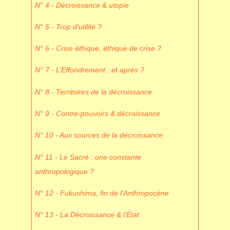
N° 4 - Décroissance & utopie
N° 5 - Trop d’utilité ?
N° 6 - Crise éthique, éthique de crise ?
N° 7 - L’Effondrement : et après ?
N° 8 - Territoires de la décroissance
N° 9 - Contre-pouvoirs & décroissance
N° 10 - Aux sources de la décroissance
N° 11 - Le Sacré : une constante
anthropologique ?
N° 12 - Fukushima, fin de l’Anthropocène
N° 13 - La Décroissance & l’État