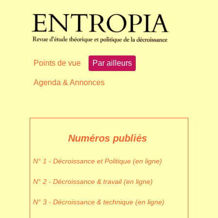
Points de vue
Par ailleurs
Agenda & Annonces
Numéros publiés
N° 1 - Décroissance et Politique (en ligne)
N° 2 - Décroissance & travail (en ligne)
N° 3 - Décroissance & technique (en ligne)