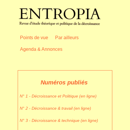
Points de vue
Par ailleurs
Agenda & Annonces
Numéros publiés
N° 1 - Décroissance et Politique (en ligne)
N° 2 - Décroissance & travail (en ligne)
N° 3 - Décroissance & technique (en ligne)