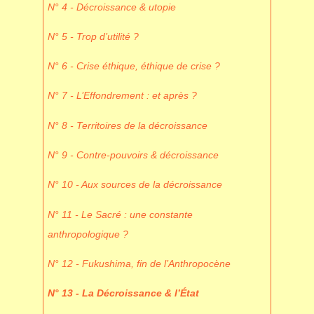
N° 4 - Décroissance & utopie
N° 5 - Trop d’utilité ?
N° 6 - Crise éthique, éthique de crise ?
N° 7 - L’Effondrement : et après ?
N° 8 - Territoires de la décroissance
N° 9 - Contre-pouvoirs & décroissance
N° 10 - Aux sources de la décroissance
N° 11 - Le Sacré : une constante
anthropologique ?
N° 12 - Fukushima, fin de l’Anthropocène
N° 13 - La Décroissance & l’État