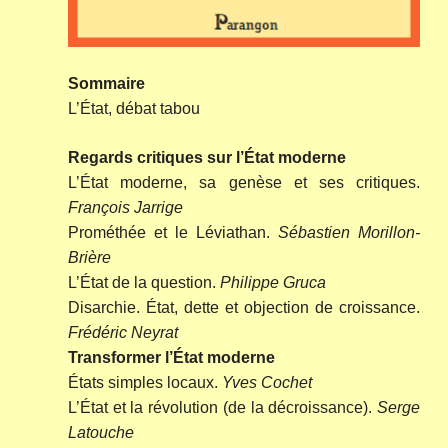
Sommaire
L’État, débat tabou
Regards critiques sur l’État moderne
L’État moderne, sa genèse et ses critiques.
François Jarrige
Prométhée et le Léviathan.
Sébastien Morillon-
Brière
L’État de la question.
Philippe Gruca
Disarchie. État, dette et objection de croissance.
Frédéric Neyrat
Transformer l’État moderne
États simples locaux.
Yves Cochet
L’État et la révolution (de la décroissance).
Serge
Latouche