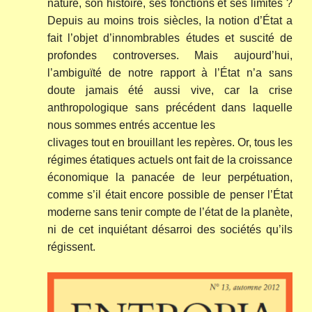
nature, son histoire, ses fonctions et ses limites ?
Depuis au moins trois siècles, la notion d’État a
fait l’objet d’innombrables études et suscité de
profondes controverses. Mais aujourd’hui,
l’ambiguïté de notre rapport à l’État n’a sans
doute jamais été aussi vive, car la crise
anthropologique sans précédent dans laquelle
nous sommes entrés accentue les
clivages tout en brouillant les repères. Or, tous les
régimes étatiques actuels ont fait de la croissance
économique la panacée de leur perpétuation,
comme s’il était encore possible de penser l’État
moderne sans tenir compte de l’état de la planète,
ni de cet inquiétant désarroi des sociétés qu’ils
régissent.