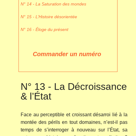
N° 14 - La Saturation des mondes
N° 15 - L’Histoire désorientée
N° 16 - Éloge du présent
Commander un numéro
N° 13 - La Décroissance
& l’État
Face au perceptible et croissant désarroi lié à la
montée des périls en tout domaines, n’est-il pas
temps de s’interroger à nouveau sur l’État, sa