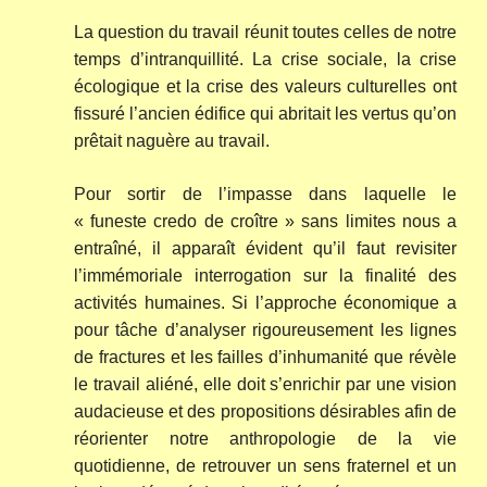
La question du travail réunit toutes celles de notre
temps d’intranquillité. La crise sociale, la crise
écologique et la crise des valeurs culturelles ont
fissuré l’ancien édifice qui abritait les vertus qu’on
prêtait naguère au travail.
Pour sortir de l’impasse dans laquelle le
« funeste credo de croître » sans limites nous a
entraîné, il apparaît évident qu’il faut revisiter
l’immémoriale interrogation sur la finalité des
activités humaines. Si l’approche économique a
pour tâche d’analyser rigoureusement les lignes
de fractures et les failles d’inhumanité que révèle
le travail aliéné, elle doit s’enrichir par une vision
audacieuse et des propositions désirables afin de
réorienter notre anthropologie de la vie
quotidienne, de retrouver un sens fraternel et un