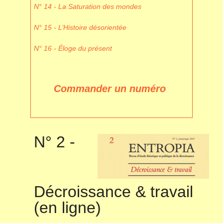
N° 14 - La Saturation des mondes
N° 15 - L’Histoire désorientée
N° 16 - Éloge du présent
Commander un numéro
N° 2 -
Décroissance & travail
(en ligne)