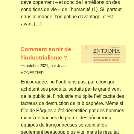
développement – et donc de l’amélioration des
conditions de vie – de l’humanité (1). Si, partout
dans le monde, l’on pollue davantage, c’est
avant (…)
Comment sortir de
l’industrialisme ?
26 octobre 2021, par Jean
MONESTIER
Encouragée, ne l’oublions pas, par ceux qui
achètent ses produits, séduits par le grand vent
de la publicité, l’industrie multiplie l’efficacité des
facteurs de destruction de la biosphère. Même si
l’île de Pâques a été désertifiée par des hommes
munis de haches de pierre, des bûcherons
équipés de tronçonneuses seraient allés
seulement beaucoup plus vite, mais le résultat