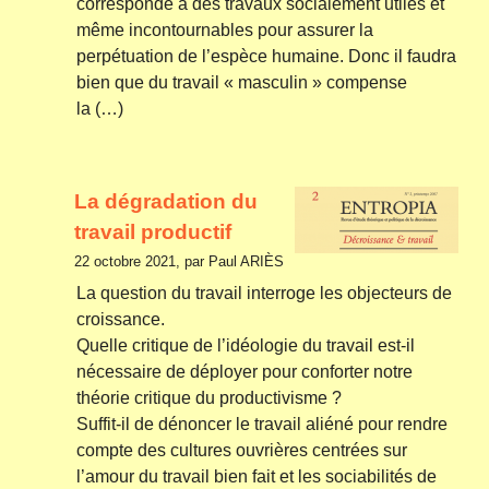
corresponde à des travaux socialement utiles et
même incontournables pour assurer la
perpétuation de l’espèce humaine. Donc il faudra
bien que du travail « masculin » compense
la (…)
La dégradation du
travail productif
22 octobre 2021, par Paul ARIÈS
La question du travail interroge les objecteurs de
croissance.
Quelle critique de l’idéologie du travail est-il
nécessaire de déployer pour conforter notre
théorie critique du productivisme ?
Suffit-il de dénoncer le travail aliéné pour rendre
compte des cultures ouvrières centrées sur
l’amour du travail bien fait et les sociabilités de