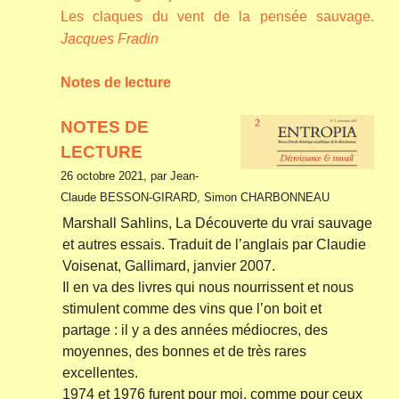
Les claques du vent de la pensée sauvage.
Jacques Fradin
Notes de lecture
NOTES DE
LECTURE
26 octobre 2021, par Jean-
Claude BESSON-GIRARD, Simon CHARBONNEAU
Marshall Sahlins, La Découverte du vrai sauvage
et autres essais. Traduit de l’anglais par Claudie
Voisenat, Gallimard, janvier 2007.
Il en va des livres qui nous nourrissent et nous
stimulent comme des vins que l’on boit et
partage : il y a des années médiocres, des
moyennes, des bonnes et de très rares
excellentes.
1974 et 1976 furent pour moi, comme pour ceux