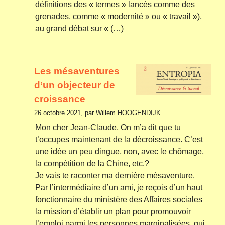
définitions des « termes » lancés comme des
grenades, comme « modernité » ou « travail »),
au grand débat sur « (…)
Les mésaventures
d’un objecteur de
croissance
26 octobre 2021, par Willem HOOGENDIJK
Mon cher Jean-Claude, On m’a dit que tu
t’occupes maintenant de la décroissance. C’est
une idée un peu dingue, non, avec le chômage,
la compétition de la Chine, etc.?
Je vais te raconter ma dernière mésaventure.
Par l’intermédiaire d’un ami, je reçois d’un haut
fonctionnaire du ministère des Affaires sociales
la mission d’établir un plan pour promouvoir
l’emploi parmi les personnes marginalisées, qui