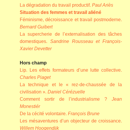
La dégradation du travail productif.
Paul Ariès
Situation des femmes et travail aliéné
Féminisme, décroissance et travail postmoderne.
Bernard Guibert
La supercherie de l’externalisation des tâches
domestiques.
Sandrine Rousseau et François-
Xavier Devetter
Hors champ
Lip. Les effets formateurs d’une lutte collective.
Charles Piaget
La technique et le « rez-de-chaussée de la
civilisation ».
Daniel Cérézuelle
Comment sortir de l’industrialisme ?
Jean
Monestiér
De la cécité volontaire.
François Brune
Les mésaventures d’un objecteur de croissance.
Willem Hoogendijk