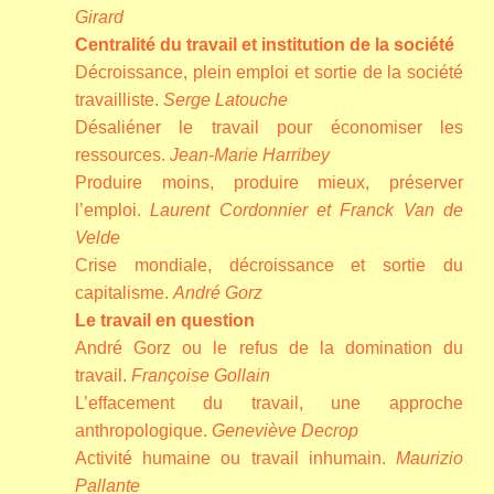
Girard
Centralité du travail et institution de la société
Décroissance, plein emploi et sortie de la société
travailliste.
Serge Latouche
Désaliéner le travail pour économiser les
ressources.
Jean-Marie Harribey
Produire moins, produire mieux, préserver
l’emploi.
Laurent Cordonnier et Franck Van de
Velde
Crise mondiale, décroissance et sortie du
capitalisme.
André Gorz
Le travail en question
André Gorz ou le refus de la domination du
travail.
Françoise Gollain
L’effacement du travail, une approche
anthropologique.
Geneviève Decrop
Activité humaine ou travail inhumain.
Maurizio
Pallante