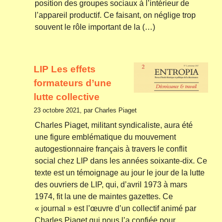
position des groupes sociaux à l’intérieur de
l’appareil productif. Ce faisant, on néglige trop
souvent le rôle important de la (…)
LIP Les effets
formateurs d’une
lutte collective
23 octobre 2021, par Charles Piaget
Charles Piaget, militant syndicaliste, aura été
une figure emblématique du mouvement
autogestionnaire français à travers le conflit
social chez LIP dans les années soixante-dix. Ce
texte est un témoignage au jour le jour de la lutte
des ouvriers de LIP, qui, d’avril 1973 à mars
1974, fit la une de maintes gazettes. Ce
« journal » est l’œuvre d’un collectif animé par
Charles Piaget qui nous l’a confiée pour