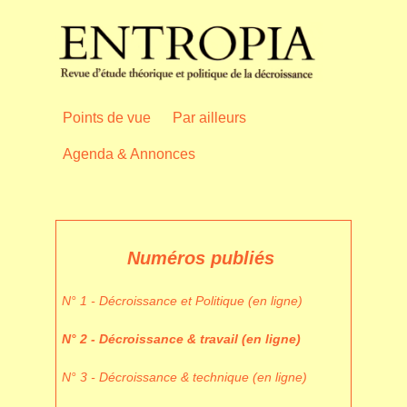
Points de vue
Par ailleurs
Agenda & Annonces
Numéros publiés
N° 1 - Décroissance et Politique (en ligne)
N° 2 - Décroissance & travail (en ligne)
N° 3 - Décroissance & technique (en ligne)