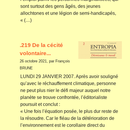
sont surtout des gens âgés, des jeunes
allochtones et une légion de semi-handicapés,
« (…)
.219 De la cécité
volontaire...
26 octobre 2021, par François
BRUNE
LUNDI 29 JANVIER 2007. Après avoir souligné
qu’avec le réchauffement climatique, personne
ne peut plus nier le défi majeur auquel notre
planète se trouve confrontée, l’éditorialiste
poursuit et conclut :
« Une fois l’équation posée, le plus dur reste de
la résoudre. Car le fléau de la détérioration de
l’environnement est le corollaire direct du