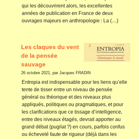
qui les découvrirent alors, les excellentes
années de publication en France de deux
ouvrages majeurs en anthropologie : La (…)
Les claques du vent
de la pensée
sauvage
26 octobre 2021, par Jacques FRADIN
Entropia est indispensable pour les liens qu’elle
tente de tisser entre un niveau de pensée
général ou théorique et des niveaux plus
appliqués, politiques ou pragmatiques, et pour
les clarifications que ce tissage d’intelligence,
entre des niveaux étagés, devrait apporter au
grand débat (pugilat ?) en cours, parfois confus
ou échevelé faute de rigueur (déjà dans les