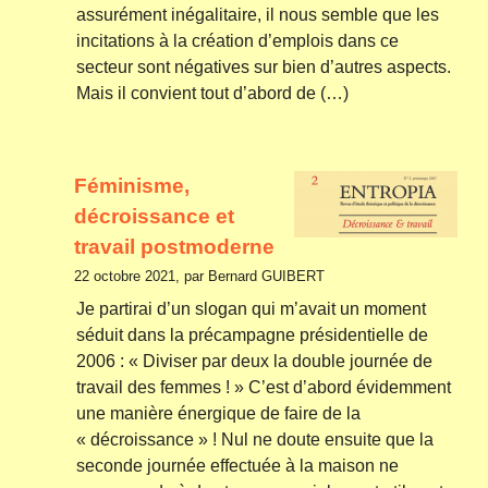
assurément inégalitaire, il nous semble que les
incitations à la création d’emplois dans ce
secteur sont négatives sur bien d’autres aspects.
Mais il convient tout d’abord de (…)
Féminisme,
décroissance et
travail postmoderne
22 octobre 2021, par Bernard GUIBERT
Je partirai d’un slogan qui m’avait un moment
séduit dans la précampagne présidentielle de
2006 : « Diviser par deux la double journée de
travail des femmes ! » C’est d’abord évidemment
une manière énergique de faire de la
« décroissance » ! Nul ne doute ensuite que la
seconde journée effectuée à la maison ne