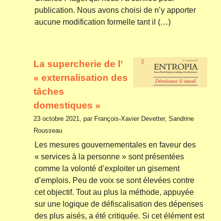
publication. Nous avons choisi de n’y apporter
aucune modification formelle tant il (…)
La supercherie de l’
« externalisation des
tâches
domestiques »
23 octobre 2021, par François-Xavier Devetter, Sandrine
Rousseau
Les mesures gouvernementales en faveur des
« services à la personne » sont présentées
comme la volonté d’exploiter un gisement
d’emplois. Peu de voix se sont élevées contre
cet objectif. Tout au plus la méthode, appuyée
sur une logique de défiscalisation des dépenses
des plus aisés, a été critiquée. Si cet élément est