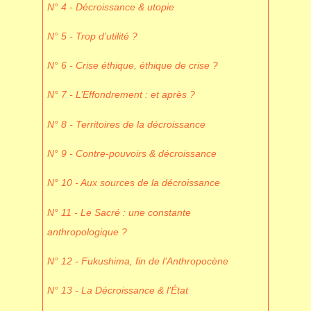
N° 4 - Décroissance & utopie
N° 5 - Trop d’utilité ?
N° 6 - Crise éthique, éthique de crise ?
N° 7 - L’Effondrement : et après ?
N° 8 - Territoires de la décroissance
N° 9 - Contre-pouvoirs & décroissance
N° 10 - Aux sources de la décroissance
N° 11 - Le Sacré : une constante
anthropologique ?
N° 12 - Fukushima, fin de l’Anthropocène
N° 13 - La Décroissance & l’État