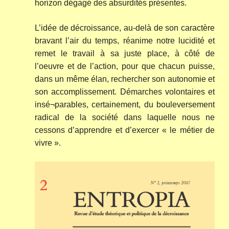
horizon dégagé des absurdités présentes.
L’idée de décroissance, au-delà de son caractère
bravant l’air du temps, réanime notre lucidité et
remet le travail à sa juste place, à côté de
l’oeuvre et de l’action, pour que chacun puisse,
dans un même élan, rechercher son autonomie et
son accomplissement. Démarches volontaires et
insé¬parables, certainement, du bouleversement
radical de la société dans laquelle nous ne
cessons d’apprendre et d’exercer « le métier de
vivre ».