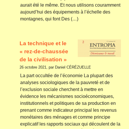
aurait été le même. Et nous utilisons couramment
aujourd’hui des équipements à l’échelle des
montagnes, qui font Des (…)
La technique et le
« rez-de-chaussée
de la civilisation »
26 octobre 2021, par Daniel CÉRÉZUELLE
La part occultée de l’économie La plupart des
analyses sociologiques de la pauvreté et de
l’exclusion sociale cherchent à mettre en
évidence les mécanismes socioéconomiques,
institutionnels et politiques de sa production en
prenant comme indicateur principal les revenus
monétaires des ménages et comme principe
explicatif les rapports sociaux qui découlent de la