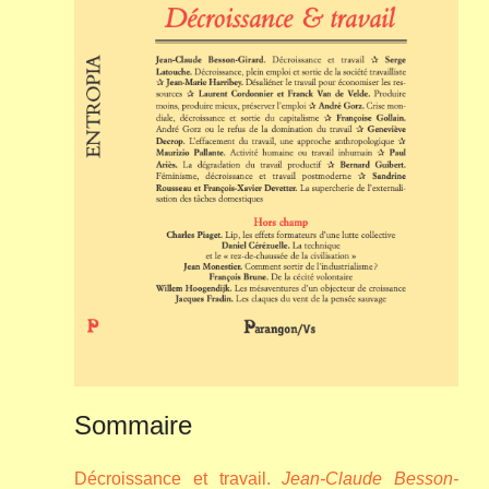
Sommaire
Décroissance et travail.
Jean-Claude Besson-