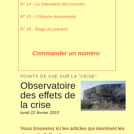
N° 14 - La Saturation des mondes
N° 15 - L’Histoire désorientée
N° 16 - Éloge du présent
Commander un numéro
POINTS DE VUE SUR LA "CRISE"
Observatoire
des effets de
la crise
lundi 22 février 2010
Vous trouverez ici les articles qui montrent les