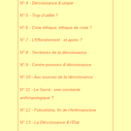
N° 4 - Décroissance & utopie
N° 5 - Trop d’utilité ?
N° 6 - Crise éthique, éthique de crise ?
N° 7 - L’Effondrement : et après ?
N° 8 - Territoires de la décroissance
N° 9 - Contre-pouvoirs & décroissance
N° 10 - Aux sources de la décroissance
N° 11 - Le Sacré : une constante
anthropologique ?
N° 12 - Fukushima, fin de l’Anthropocène
N° 13 - La Décroissance & l’État