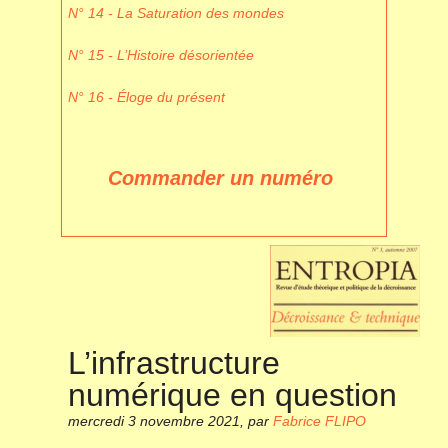
N° 14 - La Saturation des mondes
N° 15 - L’Histoire désorientée
N° 16 - Éloge du présent
Commander un numéro
L’infrastructure
numérique en question
mercredi 3 novembre 2021
,
par
Fabrice FLIPO