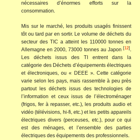
nécessaires d’énormes efforts sur la
consommation.
Mis sur le marché, les produits usagés finissent
tôt ou tard par en sortir. Le volume de déchets du
secteur des TIC a atteint les 110000 tonnes en
[
12
]
Allemagne en 2000, 73000 tonnes au Japon
.
Les déchets issus des TI entrent dans la
catégorie des Déchets d’équipements électriques
et électroniques, ou « DEEE ». Cette catégorie
varie selon les pays, mais rassemble à peu près
partout les déchets issus des technologies de
l’information et ceux issus de l’électroménager
(frigos, fer à repasser, etc.), les produits audio et
vidéo (télévisions, hi-fi, etc.) et les petits appareils
électriques divers (perceuses, etc.), pour ce qui
est des ménages, et l’ensemble des parties
électriques des équipements des professionnels.