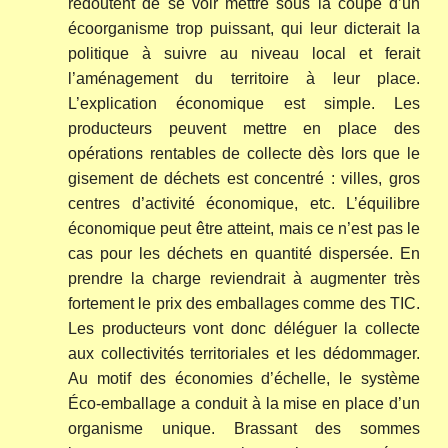
redoutent de se voir mettre sous la coupe d’un
écoorganisme trop puissant, qui leur dicterait la
politique à suivre au niveau local et ferait
l’aménagement du territoire à leur place.
L’explication économique est simple. Les
producteurs peuvent mettre en place des
opérations rentables de collecte dès lors que le
gisement de déchets est concentré : villes, gros
centres d’activité économique, etc. L’équilibre
économique peut être atteint, mais ce n’est pas le
cas pour les déchets en quantité dispersée. En
prendre la charge reviendrait à augmenter très
fortement le prix des emballages comme des TIC.
Les producteurs vont donc déléguer la collecte
aux collectivités territoriales et les dédommager.
Au motif des économies d’échelle, le système
Éco-emballage a conduit à la mise en place d’un
organisme unique. Brassant des sommes