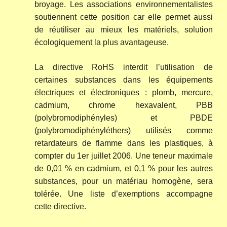
broyage. Les associations environnementalistes
soutiennent cette position car elle permet aussi
de réutiliser au mieux les matériels, solution
écologiquement la plus avantageuse.
La directive RoHS interdit l’utilisation de
certaines substances dans les équipements
électriques et électroniques : plomb, mercure,
cadmium, chrome hexavalent, PBB
(polybromodiphényles) et PBDE
(polybromodiphényléthers) utilisés comme
retardateurs de flamme dans les plastiques, à
compter du 1er juillet 2006. Une teneur maximale
de 0,01 % en cadmium, et 0,1 % pour les autres
substances, pour un matériau homogène, sera
tolérée. Une liste d’exemptions accompagne
cette directive.