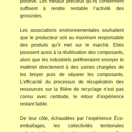
positive. Les métaux précieux qu’ils contiennent
suffisent à rendre rentable l’activité des
grossistes.
Les associations environnementales souhaitent
que le producteur soit au maximum responsable
des produits qu’il met sur le marché. Elles
poussent aussi à la réutilisation des composants,
alors que les industriels préféreraient envoyer le
matériel directement à des usines chargées de
les broyer puis de séparer les composants.
L’efficacité du processus de récupération des
ressources sur la filière de recyclage n’est pas
connu avec certitude, le retour d’expérience
restant faible.
De leur côté, échaudées par l’expérience Éco-
emballages, les collectivités territoriales