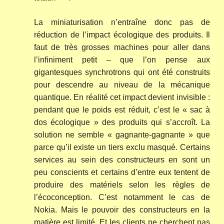
La miniaturisation n’entraîne donc pas de
réduction de l’impact écologique des produits. Il
faut de très grosses machines pour aller dans
l’infiniment petit – que l’on pense aux
gigantesques synchrotrons qui ont été construits
pour descendre au niveau de la mécanique
quantique. En réalité cet impact devient invisible :
pendant que le poids est réduit, c’est le « sac à
dos écologique » des produits qui s’accroît. La
solution ne semble « gagnante-gagnante » que
parce qu’il existe un tiers exclu masqué. Certains
services au sein des constructeurs en sont un
peu conscients et certains d’entre eux tentent de
produire des matériels selon les règles de
l’écoconception. C’est notamment le cas de
Nokia. Mais le pouvoir des constructeurs en la
matière est limité. Et les clients ne cherchent pas