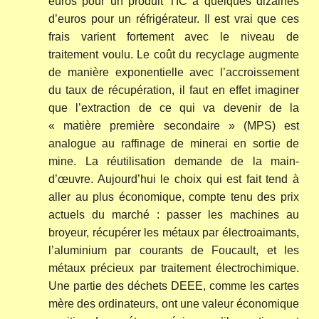
euros pour un produit TIC à quelques dizaines
d’euros pour un réfrigérateur. Il est vrai que ces
frais varient fortement avec le niveau de
traitement voulu. Le coût du recyclage augmente
de manière exponentielle avec l’accroissement
du taux de récupération, il faut en effet imaginer
que l’extraction de ce qui va devenir de la
« matière première secondaire » (MPS) est
analogue au raffinage de minerai en sortie de
mine. La réutilisation demande de la main-
d’œuvre. Aujourd’hui le choix qui est fait tend à
aller au plus économique, compte tenu des prix
actuels du marché : passer les machines au
broyeur, récupérer les métaux par électroaimants,
l’aluminium par courants de Foucault, et les
métaux précieux par traitement électrochimique.
Une partie des déchets DEEE, comme les cartes
mère des ordinateurs, ont une valeur économique