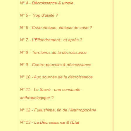
N° 4 - Décroissance & utopie
N° 5 - Trop d’utilité ?
N° 6 - Crise éthique, éthique de crise ?
N° 7 - L’Effondrement : et après ?
N° 8 - Territoires de la décroissance
N° 9 - Contre-pouvoirs & décroissance
N° 10 - Aux sources de la décroissance
N° 11 - Le Sacré : une constante
anthropologique ?
N° 12 - Fukushima, fin de l’Anthropocène
N° 13 - La Décroissance & l’État