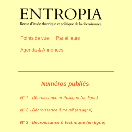
Points de vue
Par ailleurs
Agenda & Annonces
Numéros publiés
N° 1 - Décroissance et Politique (en ligne)
N° 2 - Décroissance & travail (en ligne)
N° 3 - Décroissance & technique (en ligne)