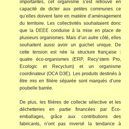
importantes, cet organisme s’est retrouvé en
capacité de dicter aux petites communes ce
qu’elles doivent faire en matière d’aménagement
du territoire. Les collectivités souhaitaient donc
que la DEEE conduise à la mise en place de
plusieurs organismes. Mais d’un autre côté, elles
souhaitent aussi avoir un guichet unique. De
cette tension est née la structure française :
quatre éco-organismes (ERP, Recy’stem Pro,
Ecologic et Recyclum) et un organisme
coordinateur (OCA D3E). Les produits destinés à
être mis en filière séparée sont marqués d’une
poubelle barrée.
De plus, les filières de collecte sélective et les
déchetteries en partie financées par Éco-
emballages, grâce aux contributions des
fabricants, n’ont pas inversé la tendance à