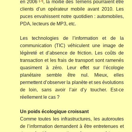
[
5
]
en 2006
, la moitié des Terriens pourraient être
clients d’un opérateur mobile avant 2010. Les
puces envahissent notre quotidien : automobiles,
PDA, lecteurs de MP3, etc.
Les technologies de l’information et de la
communication (TIC) véhiculent une image de
légèreté et d’absence de friction. Les coûts de
transaction et les frais de transport sont ramenés
quasiment à zéro. Leur effet sur l’écologie
planétaire semble être nul. Mieux, elles
permettent d’observer la planète et ses évolutions
de loin, sans avoir l’air d’y toucher. Est-ce
réellement le cas ?
Un poids écologique croissant
Comme toutes les infrastructures, les autoroutes
de l’information demandent à être entretenues et