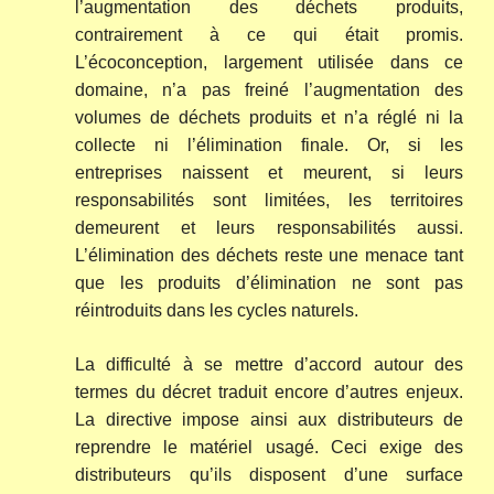
l’augmentation des déchets produits,
contrairement à ce qui était promis.
L’écoconception, largement utilisée dans ce
domaine, n’a pas freiné l’augmentation des
volumes de déchets produits et n’a réglé ni la
collecte ni l’élimination finale. Or, si les
entreprises naissent et meurent, si leurs
responsabilités sont limitées, les territoires
demeurent et leurs responsabilités aussi.
L’élimination des déchets reste une menace tant
que les produits d’élimination ne sont pas
réintroduits dans les cycles naturels.
La difficulté à se mettre d’accord autour des
termes du décret traduit encore d’autres enjeux.
La directive impose ainsi aux distributeurs de
reprendre le matériel usagé. Ceci exige des
distributeurs qu’ils disposent d’une surface