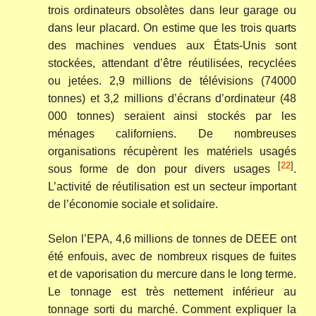
trois ordinateurs obsolètes dans leur garage ou
dans leur placard. On estime que les trois quarts
des machines vendues aux États-Unis sont
stockées, attendant d’être réutilisées, recyclées
ou jetées. 2,9 millions de télévisions (74000
tonnes) et 3,2 millions d’écrans d’ordinateur (48
000 tonnes) seraient ainsi stockés par les
ménages californiens. De nombreuses
organisations récupèrent les matériels usagés
[
22
]
sous forme de don pour divers usages
.
L’activité de réutilisation est un secteur important
de l’économie sociale et solidaire.
Selon l’EPA, 4,6 millions de tonnes de DEEE ont
été enfouis, avec de nombreux risques de fuites
et de vaporisation du mercure dans le long terme.
Le tonnage est très nettement inférieur au
tonnage sorti du marché. Comment expliquer la