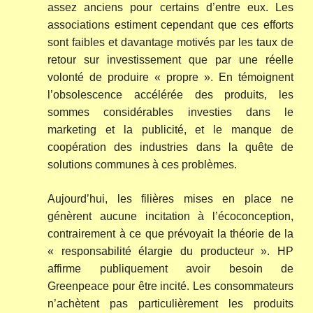
assez anciens pour certains d’entre eux. Les
associations estiment cependant que ces efforts
sont faibles et davantage motivés par les taux de
retour sur investissement que par une réelle
volonté de produire « propre ». En témoignent
l’obsolescence accélérée des produits, les
sommes considérables investies dans le
marketing et la publicité, et le manque de
coopération des industries dans la quête de
solutions communes à ces problèmes.
Aujourd’hui, les filières mises en place ne
génèrent aucune incitation à l’écoconception,
contrairement à ce que prévoyait la théorie de la
« responsabilité élargie du producteur ». HP
affirme publiquement avoir besoin de
Greenpeace pour être incité. Les consommateurs
n’achètent pas particulièrement les produits