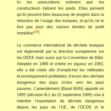
Ici les associations estiment que les
constructeurs traînent les pieds. Elles pensent
qu’ils peuvent faire beaucoup de progrès dans la
réduction de l’usage des toxiques, et qu’ils ne le
font pas pour des raisons étroites de profit
[
29
]
immédiat
.
Le commerce international de déchets toxiques
est réglementé par la directive européenne sur
les DEEE mais aussi par la Convention de Bâle.
Adoptée en 1989 et entrée en vigueur en 1992,
elle a été créée afin d’empêcher les méthodes
économiquement profitables d’envoi des déchets
dangereux des pays riches vers les pays
pauvres. L’amendement (Basel BAN) apporté en
1995 (décision III.1 du 22 septembre 1995) vise à
interdire l’exportation de déchets dangereux
depuis les pays de l’UE, de l’OCDE et le