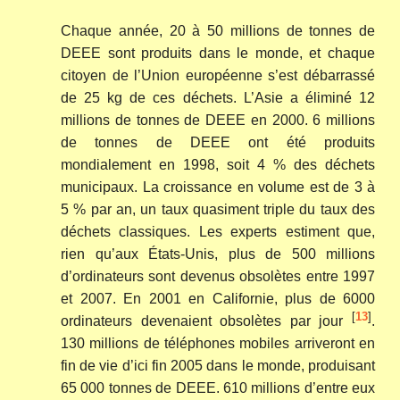
Chaque année, 20 à 50 millions de tonnes de
DEEE sont produits dans le monde, et chaque
citoyen de l’Union européenne s’est débarrassé
de 25 kg de ces déchets. L’Asie a éliminé 12
millions de tonnes de DEEE en 2000. 6 millions
de tonnes de DEEE ont été produits
mondialement en 1998, soit 4 % des déchets
municipaux. La croissance en volume est de 3 à
5 % par an, un taux quasiment triple du taux des
déchets classiques. Les experts estiment que,
rien qu’aux États-Unis, plus de 500 millions
d’ordinateurs sont devenus obsolètes entre 1997
et 2007. En 2001 en Californie, plus de 6000
[
13
]
ordinateurs devenaient obsolètes par jour
.
130 millions de téléphones mobiles arriveront en
fin de vie d’ici fin 2005 dans le monde, produisant
65 000 tonnes de DEEE. 610 millions d’entre eux