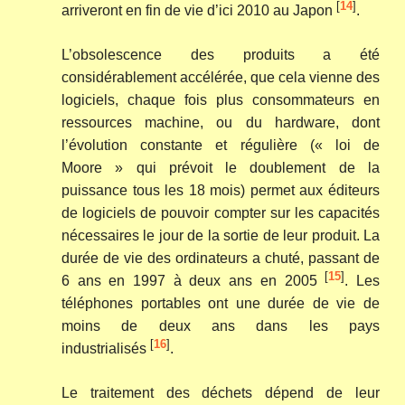
[
14
]
arriveront en fin de vie d’ici 2010 au Japon
.
L’obsolescence des produits a été
considérablement accélérée, que cela vienne des
logiciels, chaque fois plus consommateurs en
ressources machine, ou du hardware, dont
l’évolution constante et régulière (« loi de
Moore » qui prévoit le doublement de la
puissance tous les 18 mois) permet aux éditeurs
de logiciels de pouvoir compter sur les capacités
nécessaires le jour de la sortie de leur produit. La
durée de vie des ordinateurs a chuté, passant de
[
15
]
6 ans en 1997 à deux ans en 2005
. Les
téléphones portables ont une durée de vie de
moins de deux ans dans les pays
[
16
]
industrialisés
.
Le traitement des déchets dépend de leur