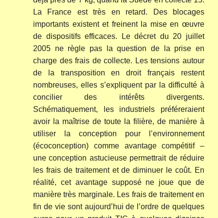
La France est très en retard. Des blocages
importants existent et freinent la mise en œuvre
de dispositifs efficaces. Le décret du 20 juillet
2005 ne règle pas la question de la prise en
charge des frais de collecte. Les tensions autour
de la transposition en droit français restent
nombreuses, elles s’expliquent par la difficulté à
concilier des intérêts divergents.
Schématiquement, les industriels préféreraient
avoir la maîtrise de toute la filière, de manière à
utiliser la conception pour l’environnement
(écoconception) comme avantage compétitif –
une conception astucieuse permettrait de réduire
les frais de traitement et de diminuer le coût. En
réalité, cet avantage supposé ne joue que de
manière très marginale. Les frais de traitement en
fin de vie sont aujourd’hui de l’ordre de quelques