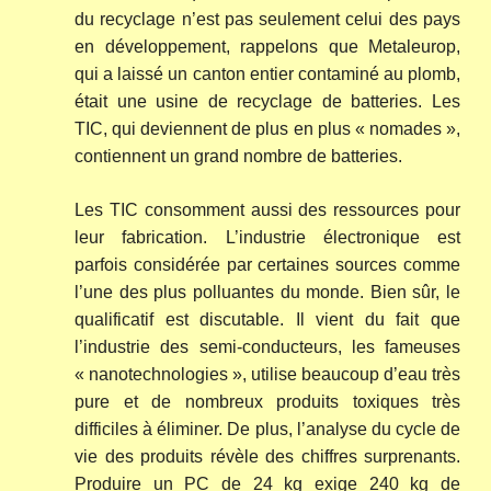
du recyclage n’est pas seulement celui des pays
en développement, rappelons que Metaleurop,
qui a laissé un canton entier contaminé au plomb,
était une usine de recyclage de batteries. Les
TIC, qui deviennent de plus en plus « nomades »,
contiennent un grand nombre de batteries.
Les TIC consomment aussi des ressources pour
leur fabrication. L’industrie électronique est
parfois considérée par certaines sources comme
l’une des plus polluantes du monde. Bien sûr, le
qualificatif est discutable. Il vient du fait que
l’industrie des semi-conducteurs, les fameuses
« nanotechnologies », utilise beaucoup d’eau très
pure et de nombreux produits toxiques très
difficiles à éliminer. De plus, l’analyse du cycle de
vie des produits révèle des chiffres surprenants.
Produire un PC de 24 kg exige 240 kg de