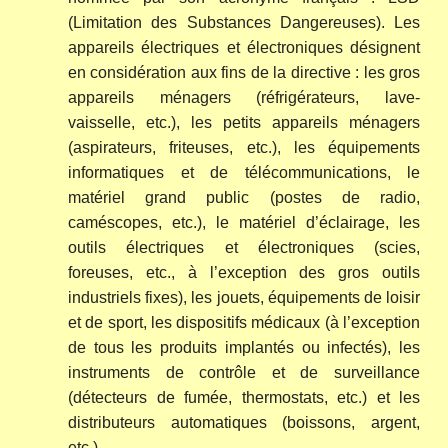
(Limitation des Substances Dangereuses). Les
appareils électriques et électroniques désignent
en considération aux fins de la directive : les gros
appareils ménagers (réfrigérateurs, lave-
vaisselle, etc.), les petits appareils ménagers
(aspirateurs, friteuses, etc.), les équipements
informatiques et de télécommunications, le
matériel grand public (postes de radio,
caméscopes, etc.), le matériel d’éclairage, les
outils électriques et électroniques (scies,
foreuses, etc., à l’exception des gros outils
industriels fixes), les jouets, équipements de loisir
et de sport, les dispositifs médicaux (à l’exception
de tous les produits implantés ou infectés), les
instruments de contrôle et de surveillance
(détecteurs de fumée, thermostats, etc.) et les
distributeurs automatiques (boissons, argent,
etc.).