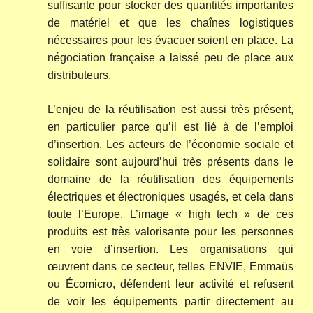
suffisante pour stocker des quantités importantes
de matériel et que les chaînes logistiques
nécessaires pour les évacuer soient en place. La
négociation française a laissé peu de place aux
distributeurs.
L’enjeu de la réutilisation est aussi très présent,
en particulier parce qu’il est lié à de l’emploi
d’insertion. Les acteurs de l’économie sociale et
solidaire sont aujourd’hui très présents dans le
domaine de la réutilisation des équipements
électriques et électroniques usagés, et cela dans
toute l’Europe. L’image « high tech » de ces
produits est très valorisante pour les personnes
en voie d’insertion. Les organisations qui
œuvrent dans ce secteur, telles ENVIE, Emmaüs
ou Écomicro, défendent leur activité et refusent
de voir les équipements partir directement au