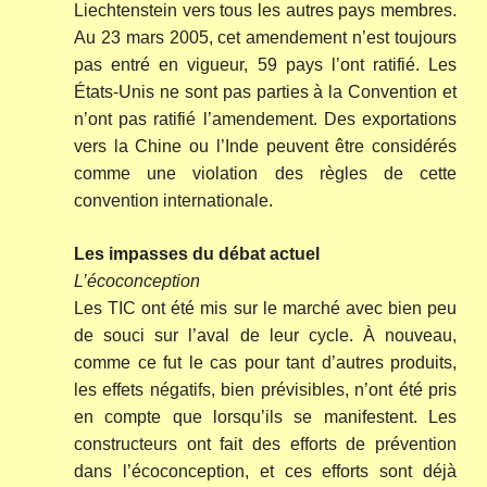
Liechtenstein vers tous les autres pays membres.
Au 23 mars 2005, cet amendement n’est toujours
pas entré en vigueur, 59 pays l’ont ratifié. Les
États-Unis ne sont pas parties à la Convention et
n’ont pas ratifié l’amendement. Des exportations
vers la Chine ou l’Inde peuvent être considérés
comme une violation des règles de cette
convention internationale.
Les impasses du débat actuel
L’écoconception
Les TIC ont été mis sur le marché avec bien peu
de souci sur l’aval de leur cycle. À nouveau,
comme ce fut le cas pour tant d’autres produits,
les effets négatifs, bien prévisibles, n’ont été pris
en compte que lorsqu’ils se manifestent. Les
constructeurs ont fait des efforts de prévention
dans l’écoconception, et ces efforts sont déjà