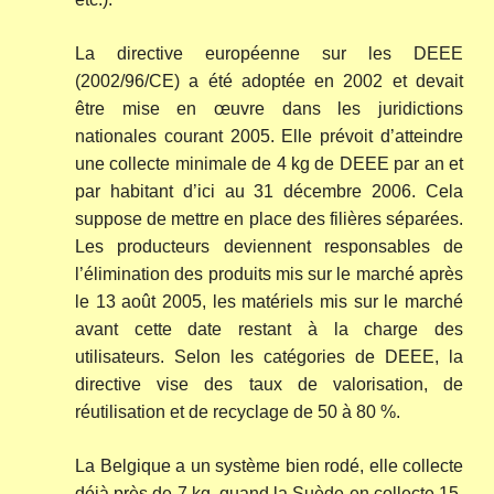
La directive européenne sur les DEEE
(2002/96/CE) a été adoptée en 2002 et devait
être mise en œuvre dans les juridictions
nationales courant 2005. Elle prévoit d’atteindre
une collecte minimale de 4 kg de DEEE par an et
par habitant d’ici au 31 décembre 2006. Cela
suppose de mettre en place des filières séparées.
Les producteurs deviennent responsables de
l’élimination des produits mis sur le marché après
le 13 août 2005, les matériels mis sur le marché
avant cette date restant à la charge des
utilisateurs. Selon les catégories de DEEE, la
directive vise des taux de valorisation, de
réutilisation et de recyclage de 50 à 80 %.
La Belgique a un système bien rodé, elle collecte
déjà près de 7 kg, quand la Suède en collecte 15.