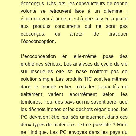
écoconçus. Dès lors, les constructeurs de bonne
volonté se retrouvent face à un dilemme :
écoconcevoir à perte, c’est-à-dire laisser la place
aux produits concurrents qui ne sont pas
écoconçus, ou arrêter de pratiquer
l’écoconception.
L’écoconception en elle-même pose des
problèmes sérieux. Les analyses de cycle de vie
sur lesquelles elle se base n’offrent pas de
solution simple. Les produits TIC sont les mêmes
dans le monde entier, mais les capacités de
traitement varient énormément selon les
territoires. Pour des pays qui ne savent gérer que
les déchets inertes et les déchets organiques, les
PC devraient être réalisés uniquement dans ces
deux types de matériaux. Est-ce possible ? Rien
ne l’indique. Les PC envoyés dans les pays du